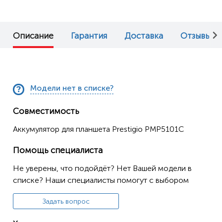
Описание
Гарантия
Доставка
Отзывы (0
Модели нет в списке?
Совместимость
Аккумулятор для планшета Prestigio PMP5101C
Помощь специалиста
Не уверены, что подойдёт? Нет Вашей модели в
списке? Наши специалисты помогут с выбором
Задать вопрос