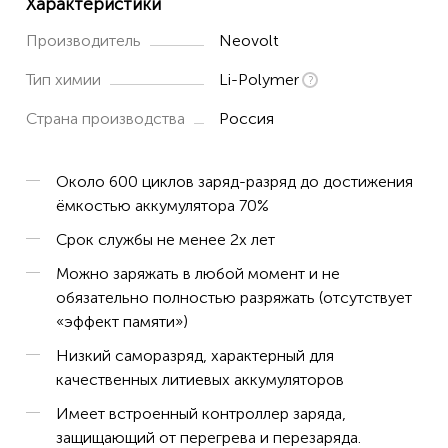
Характеристики
Производитель
Neovolt
Тип химии
Li-Polymer
Страна производства
Россия
Около 600 циклов заряд-разряд до достижения
ёмкостью аккумулятора 70%
Срок службы не менее 2х лет
Можно заряжать в любой момент и не
обязательно полностью разряжать (отсутствует
«эффект памяти»)
Низкий саморазряд, характерный для
качественных литиевых аккумуляторов
Имеет встроенный контроллер заряда,
защищающий от перегрева и перезаряда.