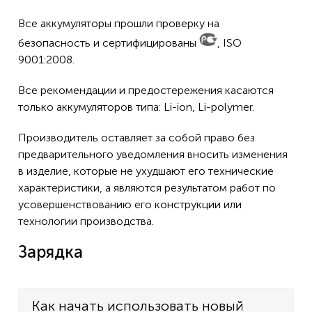
Все аккумуляторы прошли проверку на
безопасность и сертифицированы
, ISO
9001:2008.
Все рекомендации и предостережения касаются
только аккумуляторов типа: Li-ion, Li-polymer.
Производитель оставляет за собой право без
предварительного уведомления вносить изменения
в изделие, которые не ухудшают его технические
характеристики, а являются результатом работ по
усовершенствованию его конструкции или
технологии производства.
Зарядка
Как начать использовать новый