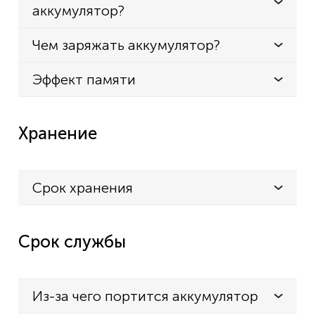
аккумулятор?
Чем заряжать аккумулятор?
Эффект памяти
Хранение
Срок хранения
Срок службы
Из-за чего портится аккумулятор