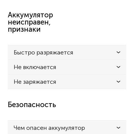
Аккумулятор
неисправен,
признаки
Быстро разряжается
Не включается
Не заряжается
Безопасность
Чем опасен аккумулятор