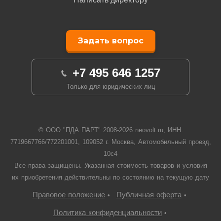
Задать вопрос
+7 495 646 1257
Только для юридических лиц
© ООО "ПДА ПАРТ" 2008-
2026
neovolt.ru, ИНН:
7719667766/772201001, 109052 г. Москва, Автомобильный проезд,
10с4
Все права защищены. Указанная стоимость товаров и условия
их приобретения действительны по состоянию на текущую дату
Правовое положение
Публичная оферта
•
•
Политика конфиденциальности
•