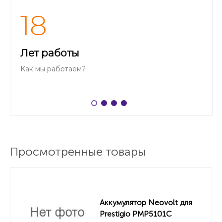
18
Лет работы
Как мы работаем?
Просмотренные товары
Аккумулятор Neovolt для
Prestigio PMP5101C