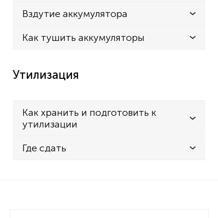
Вздутие аккумулятора
Как тушить аккумуляторы
Утилизация
Как хранить и подготовить к
утилизации
Где сдать