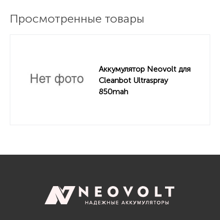
Просмотренные товары
Аккумулятор Neovolt для
Cleanbot Ultraspray
850mah