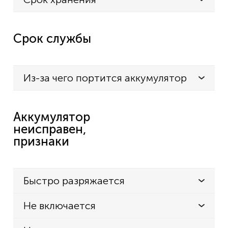
Срок службы
Из-за чего портится аккумулятор
Аккумулятор
неисправен,
признаки
Быстро разряжается
Не включается