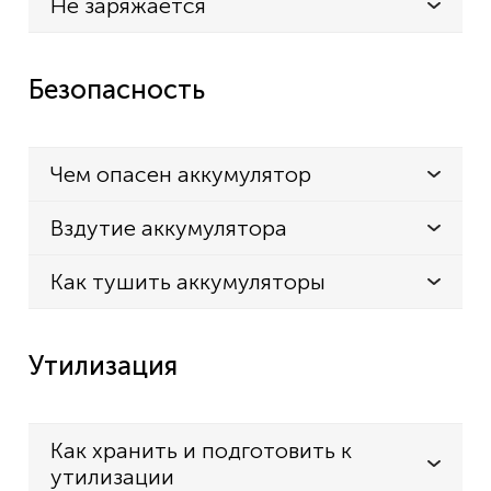
Не заряжается
Безопасность
Чем опасен аккумулятор
Вздутие аккумулятора
Как тушить аккумуляторы
Утилизация
Как хранить и подготовить к
утилизации