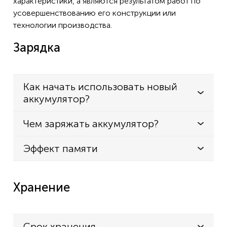
характеристики, а являются результатом работ по
усовершенствованию его конструкции или
технологии производства.
Зарядка
Как начать использовать новый
аккумулятор?
Чем заряжать аккумулятор?
Эффект памяти
Хранение
Срок хранения