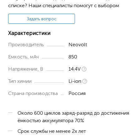
списке? Наши специалисты помогут с выбором
Задать вопрос
Характеристики
Производитель
Neovolt
Емкость, мАч
850
Напряжение, В
14.4V
Тип химии
Li-ion
Страна производства
Россия
Около 600 циклов заряд-разряд до достижения
ёмкостью аккумулятора 70%
Срок службы не менее 2х лет