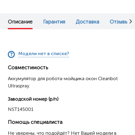
Описание
Гарантия
Доставка
Отзывы (0
Модели нет в списке?
Совместимость
Аккумулятор для робота-мойщика окон Cleanbot
Ultraspray.
Заводской номер (p/n)
NST145001
Помощь специалиста
Не уверены, что подойдёт? Нет Вашей модели в