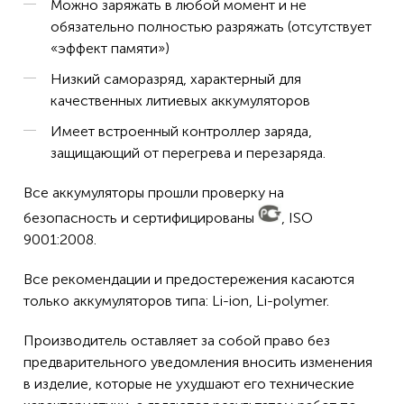
Можно заряжать в любой момент и не
обязательно полностью разряжать (отсутствует
«эффект памяти»)
Низкий саморазряд, характерный для
качественных литиевых аккумуляторов
Имеет встроенный контроллер заряда,
защищающий от перегрева и перезаряда.
Все аккумуляторы прошли проверку на
безопасность и сертифицированы
, ISO
9001:2008.
Все рекомендации и предостережения касаются
только аккумуляторов типа: Li-ion, Li-polymer.
Производитель оставляет за собой право без
предварительного уведомления вносить изменения
в изделие, которые не ухудшают его технические