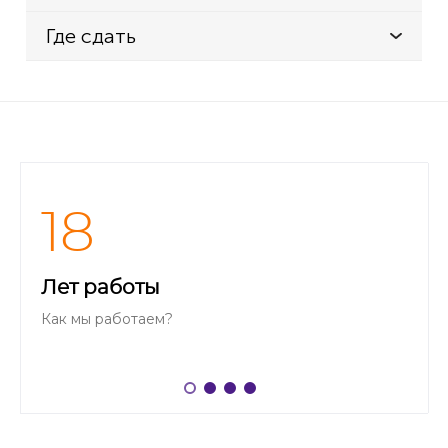
Где сдать
18
Лет работы
Как мы работаем?