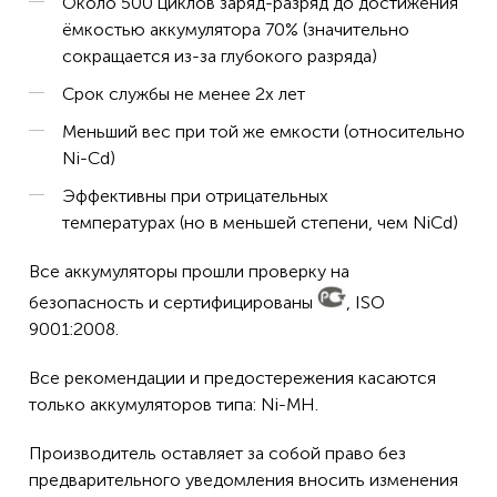
Около 500 циклов заряд-разряд до достижения
ёмкостью аккумулятора 70% (значительно
сокращается из-за глубокого разряда)
Срок службы не менее 2х лет
Меньший вес при той же емкости (относительно
Ni-Cd)
Эффективны при отрицательных
температурах (но в меньшей степени, чем NiCd)
Все аккумуляторы прошли проверку на
безопасность и сертифицированы
, ISO
9001:2008.
Все рекомендации и предостережения касаются
только аккумуляторов типа: Ni-MH.
Производитель оставляет за собой право без
предварительного уведомления вносить изменения