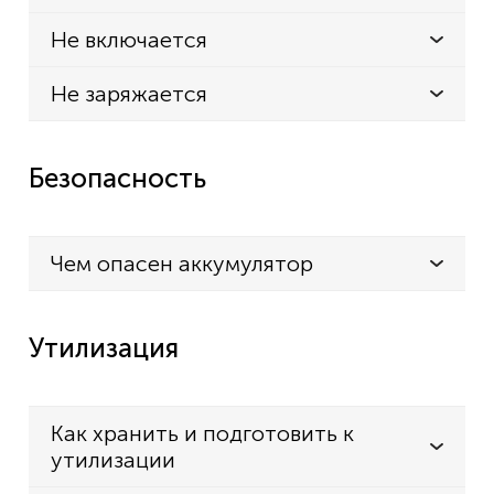
Не включается
Не заряжается
Безопасность
Чем опасен аккумулятор
Утилизация
Как хранить и подготовить к
утилизации