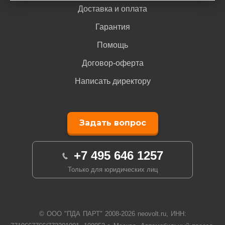
Доставка и оплата
Гарантия
Помощь
Договор-оферта
Написать директору
Задать вопрос
+7 495 646 1257
Только для юридических лиц
© ООО "ПДА ПАРТ" 2008-
2026
neovolt.ru, ИНН: