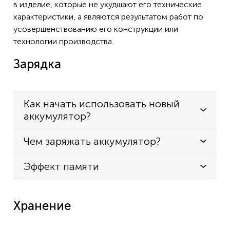
в изделие, которые не ухудшают его технические
характеристики, а являются результатом работ по
усовершенствованию его конструкции или
технологии производства.
Зарядка
Как начать использовать новый
аккумулятор?
Чем заряжать аккумулятор?
Эффект памяти
Хранение