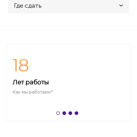
Где сдать
18
Лет работы
Как мы работаем?