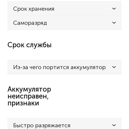
Срок хранения
Саморазряд
Срок службы
Из-за чего портится аккумулятор
Аккумулятор
неисправен,
признаки
Быстро разряжается