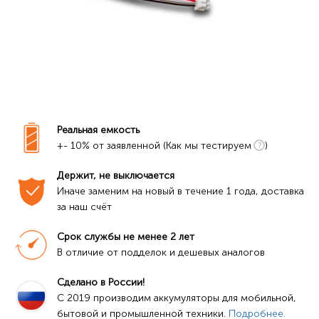
Реальная емкость
+- 10% от заявленной (Как мы тестируем
)
Держит, не выключается
Иначе заменим на новый в течение 1 года, доставка 
за наш счёт
Срок службы не менее 2 лет
В отличие от подделок и дешевых аналогов
Сделано в России!
C 2019 производим аккумуляторы для мобильной, 
бытовой и промышленной техники. 
Подробнее.