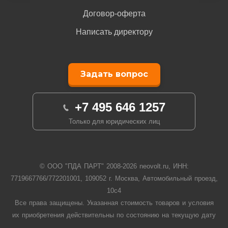
Договор-оферта
Написать директору
Задать вопрос
+7 495 646 1257
Только для юридических лиц
© ООО "ПДА ПАРТ" 2008-
2026
neovolt.ru, ИНН:
7719667766/772201001, 109052 г. Москва, Автомобильный проезд,
10с4
Все права защищены. Указанная стоимость товаров и условия
их приобретения действительны по состоянию на текущую дату