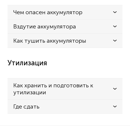
Чем опасен аккумулятор
Вздутие аккумулятора
Как тушить аккумуляторы
Утилизация
Как хранить и подготовить к
утилизации
Где сдать