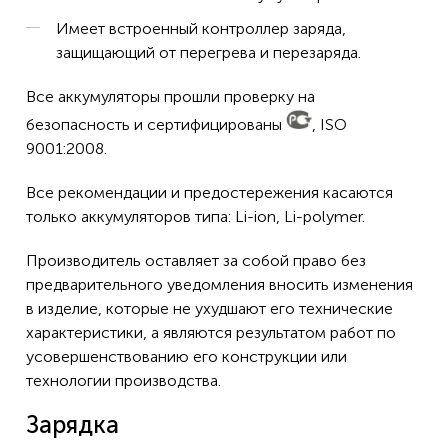
Имеет встроенный контроллер заряда,
защищающий от перегрева и перезаряда.
Все аккумуляторы прошли проверку на
безопасность и сертифицированы
, ISO
9001:2008.
Все рекомендации и предостережения касаются
только аккумуляторов типа: Li-ion, Li-polymer.
Производитель оставляет за собой право без
предварительного уведомления вносить изменения
в изделие, которые не ухудшают его технические
характеристики, а являются результатом работ по
усовершенствованию его конструкции или
технологии производства.
Зарядка