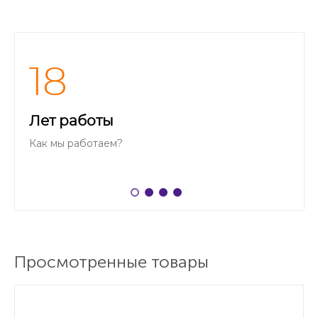
18
Лет работы
Как мы работаем?
Просмотренные товары