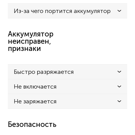
Из-за чего портится аккумулятор
Аккумулятор
неисправен,
признаки
Быстро разряжается
Не включается
Не заряжается
Безопасность