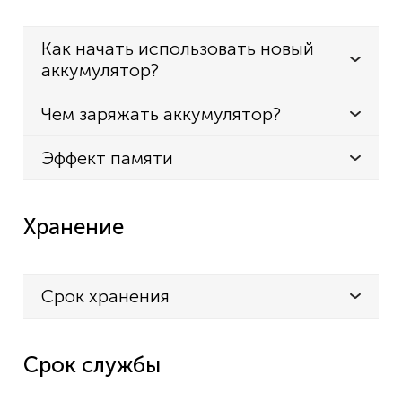
Как начать использовать новый
аккумулятор?
Чем заряжать аккумулятор?
Эффект памяти
Хранение
Срок хранения
Срок службы