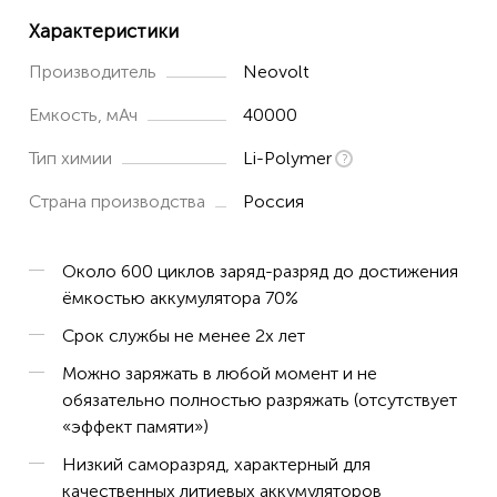
Характеристики
Производитель
Neovolt
Емкость, мАч
40000
Тип химии
Li-Polymer
Страна производства
Россия
Около 600 циклов заряд-разряд до достижения
ёмкостью аккумулятора 70%
Срок службы не менее 2х лет
Можно заряжать в любой момент и не
обязательно полностью разряжать (отсутствует
«эффект памяти»)
Низкий саморазряд, характерный для
качественных литиевых аккумуляторов