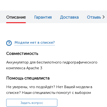
Описание
Гарантия
Доставка
Отзывы (0
Модели нет в списке?
Совместимость
Аккумулятор для беспилотного гидрографического
комплекса Apache 3
Помощь специалиста
Не уверены, что подойдёт? Нет Вашей модели в
списке? Наши специалисты помогут с выбором
Задать вопрос