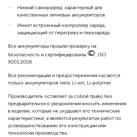
Низкий саморазряд, характерный для
качественных литиевых аккумуляторов
Имеет встроенный контроллер заряда,
защищающий от перегрева и перезаряда.
Все аккумуляторы прошли проверку на
безопасность и сертифицированы
, ISO
9001:2008.
Все рекомендации и предостережения касаются
только аккумуляторов типа: Li-ion, Li-polymer.
Производитель оставляет за собой право без
предварительного уведомления вносить изменения
в изделие, которые не ухудшают его технические
характеристики, а являются результатом работ по
усовершенствованию его конструкции или
технологии производства.