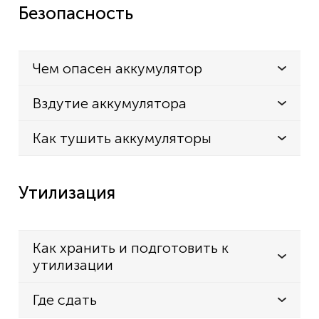
Безопасность
Чем опасен аккумулятор
Вздутие аккумулятора
Как тушить аккумуляторы
Утилизация
Как хранить и подготовить к
утилизации
Где сдать