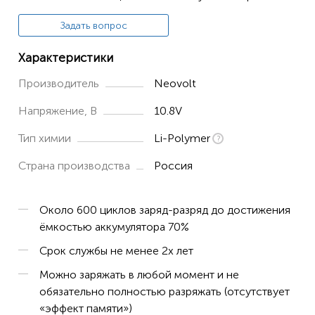
Задать вопрос
Характеристики
Производитель
Neovolt
Напряжение, В
10.8V
Тип химии
Li-Polymer
Страна производства
Россия
Около 600 циклов заряд-разряд до достижения
ёмкостью аккумулятора 70%
Срок службы не менее 2х лет
Можно заряжать в любой момент и не
обязательно полностью разряжать (отсутствует
«эффект памяти»)