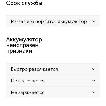
Срок службы
Из-за чего портится аккумулятор
Аккумулятор
неисправен,
признаки
Быстро разряжается
Не включается
Не заряжается