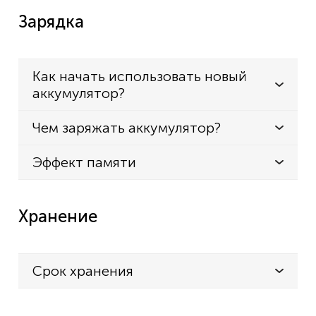
Зарядка
Как начать использовать новый
аккумулятор?
Чем заряжать аккумулятор?
Эффект памяти
Хранение
Срок хранения