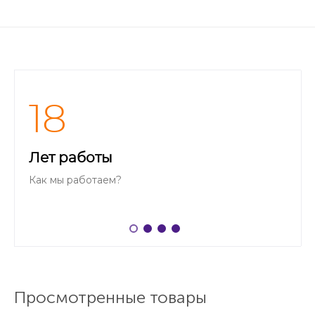
18
Лет работы
Как мы работаем?
Просмотренные товары