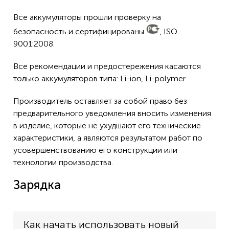
Все аккумуляторы прошли проверку на
безопасность и сертифицированы
, ISO
9001:2008.
Все рекомендации и предостережения касаются
только аккумуляторов типа: Li-ion, Li-polymer.
Производитель оставляет за собой право без
предварительного уведомления вносить изменения
в изделие, которые не ухудшают его технические
характеристики, а являются результатом работ по
усовершенствованию его конструкции или
технологии производства.
Зарядка
Как начать использовать новый