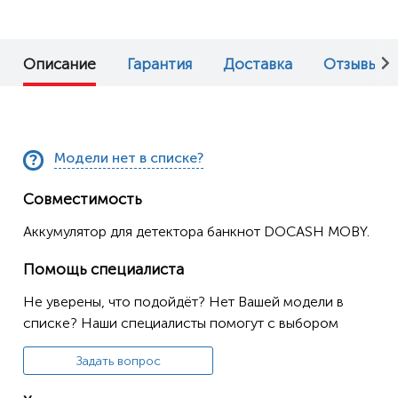
Описание
Гарантия
Доставка
Отзывы (0
Модели нет в списке?
Совместимость
Аккумулятор для детектора банкнот DOCASH MOBY.
Помощь специалиста
Не уверены, что подойдёт? Нет Вашей модели в
списке? Наши специалисты помогут с выбором
Задать вопрос