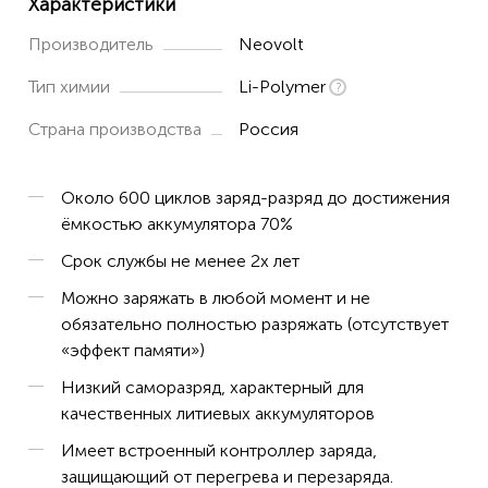
Характеристики
Производитель
Neovolt
Тип химии
Li-Polymer
Страна производства
Россия
Около 600 циклов заряд-разряд до достижения
ёмкостью аккумулятора 70%
Срок службы не менее 2х лет
Можно заряжать в любой момент и не
обязательно полностью разряжать (отсутствует
«эффект памяти»)
Низкий саморазряд, характерный для
качественных литиевых аккумуляторов
Имеет встроенный контроллер заряда,
защищающий от перегрева и перезаряда.