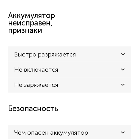
Аккумулятор
неисправен,
признаки
Быстро разряжается
Не включается
Не заряжается
Безопасность
Чем опасен аккумулятор