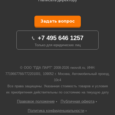
Задать вопрос
+7 495 646 1257
Только для юридических лиц
© ООО "ПДА ПАРТ" 2008-
2026
neovolt.ru, ИНН:
7719667766/772201001, 109052 г. Москва, Автомобильный проезд,
10с4
Все права защищены. Указанная стоимость товаров и условия
их приобретения действительны по состоянию на текущую дату
Правовое положение
Публичная оферта
•
•
Политика конфиденциальности
•