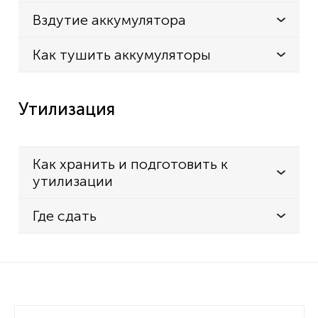
Вздутие аккумулятора
Как тушить аккумуляторы
Утилизация
Как хранить и подготовить к
утилизации
Где сдать