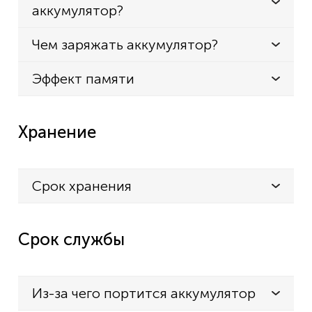
аккумулятор?
Чем заряжать аккумулятор?
Эффект памяти
Хранение
Срок хранения
Срок службы
Из-за чего портится аккумулятор