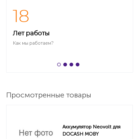
18
Лет работы
Как мы работаем?
Просмотренные товары
Аккумулятор Neovolt для
DOCASH MOBY