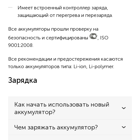
Имеет встроенный контроллер заряда,
защищающий от перегрева и перезаряда.
Все аккумуляторы прошли проверку на
безопасность и сертифицированы
, ISO
9001:2008.
Все рекомендации и предостережения касаются
только аккумуляторов типа: Li-ion, Li-polymer.
Зарядка
Как начать использовать новый
аккумулятор?
Чем заряжать аккумулятор?