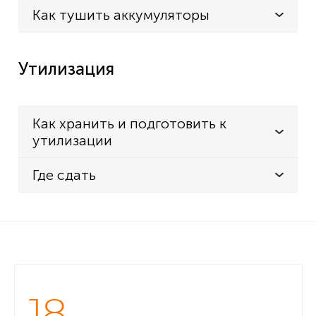
Как тушить аккумуляторы
Утилизация
Как хранить и подготовить к
утилизации
Где сдать
18