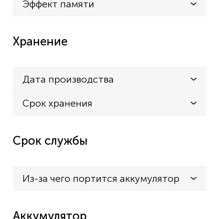
Эффект памяти
Хранение
Дата производства
Срок хранения
Срок службы
Из-за чего портится аккумулятор
Аккумулятор