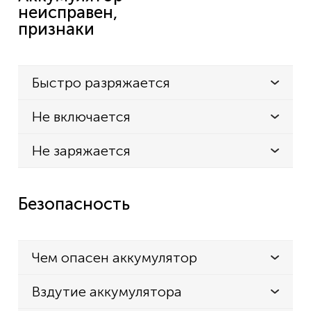
неисправен,
признаки
Быстро разряжается
Не включается
Не заряжается
Безопасность
Чем опасен аккумулятор
Вздутие аккумулятора