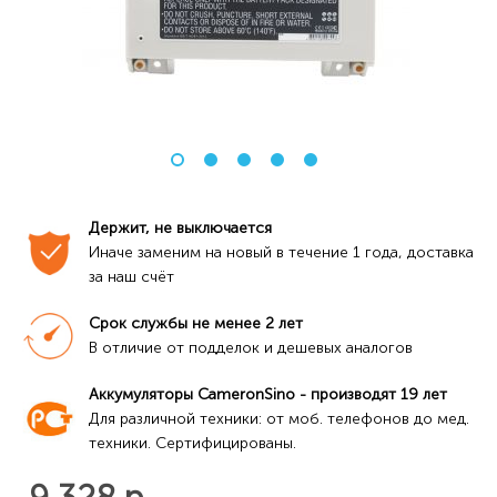
Держит, не выключается
Иначе заменим на новый в течение 1 года, доставка 
за наш счёт
Срок службы не менее 2 лет
В отличие от подделок и дешевых аналогов
Аккумуляторы CameronSino - производят 19 лет
Для различной техники: от моб. телефонов до мед. 
техники. Сертифицированы.