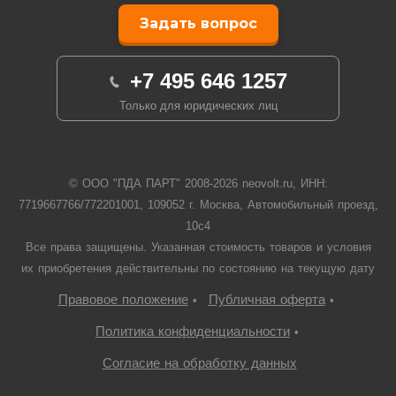
Задать вопрос
+7 495 646 1257
Только для юридических лиц
© ООО "ПДА ПАРТ" 2008-
2026
neovolt.ru, ИНН:
7719667766/772201001, 109052 г. Москва, Автомобильный проезд,
10с4
Все права защищены. Указанная стоимость товаров и условия
их приобретения действительны по состоянию на текущую дату
Правовое положение
Публичная оферта
•
•
Политика конфиденциальности
•
Согласие на обработку данных