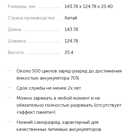
Medley 8300
Размеры, мм
143.78 x 124.78 x 25.40
Medley 8600
Страна производства
Китай
Длина
143.78
Ширина
124.78
Высота
25.4
Около 500 циклов заряд-разряд до достижения
ёмкостью аккумулятора 70%
Срок службы не менее 2х лет
Можно заряжать в любой момент и не
обязательно полностью разряжать (отсутствует
«эффект памяти»)
Низкий саморазряд, характерный для
качественных литиевых аккумуляторов