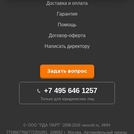
Доставка и оплата
Гарантия
Помощь
Договор-оферта
Написать директору
Задать вопрос
+7 495 646 1257
Только для юридических лиц
© ООО "ПДА ПАРТ" 2008-
2026
neovolt.ru, ИНН:
7719667766/772201001, 109052 г. Москва, Автомобильный проезд,