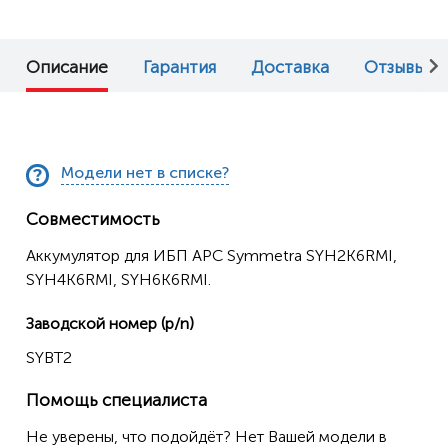
Описание
Гарантия
Доставка
Отзывы (0
Модели нет в списке?
Совместимость
Аккумулятор для ИБП APC Symmetra SYH2K6RMI,
SYH4K6RMI, SYH6K6RMI.
Заводской номер (p/n)
SYBT2
Помощь специалиста
Не уверены, что подойдёт? Нет Вашей модели в