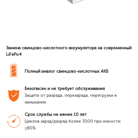
Замена свинцово-кислотного аккумулятора на современный
LiFePo4
Полный аналог свинцово-кислотных АКБ
Безопасен и не требует обслуживания
Защита от разряда, перезаряда, перегрузки и 
замыкания.
Срок службы не менее 10 лет
Циклов заряд/разряд более 3000 при емкости 
≥80%