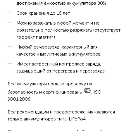
достижения ёмкостью аккумулятора 80%
Срок хранения до 15 лет
Можно заряжать в любой момент и не
обязательно полностью разряжать (отсутствует
«эффект памяти»)
Низкий саморазряд, характерный для
качественных литиевых аккумуляторов
Имеет встроенный контроллер заряда,
защищающий от перегрева и перезаряда.
Все аккумуляторы прошли проверку на
безопасность и сертифицированы
, ISO
9001:2008.
Все рекомендации и предостережения касаются
только аккумуляторов типа: LiFePo4.