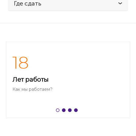
Где сдать
18
Лет работы
Как мы работаем?