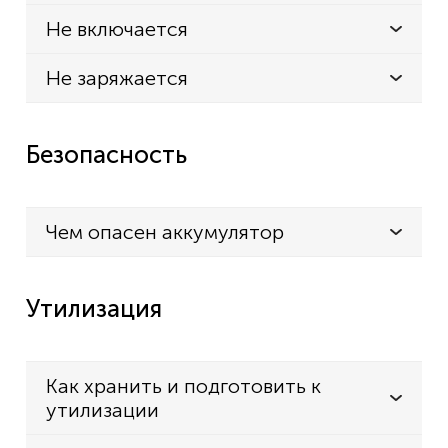
Не включается
Не заряжается
Безопасность
Чем опасен аккумулятор
Утилизация
Как хранить и подготовить к
утилизации