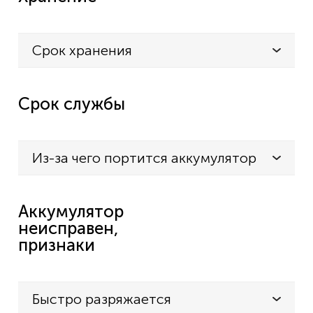
Срок хранения
Срок службы
Из-за чего портится аккумулятор
Аккумулятор
неисправен,
признаки
Быстро разряжается