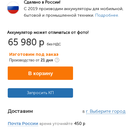
Сделано в России!
C 2019 производим аккумуляторы для мобильной, 
бытовой и промышленной техники. 
Подробнее.
Аккумулятор может отличаться от фото!
65 980 р
без НДС
Изготовим под заказ
Производство от
21 дня
В корзину
Запросить КП
в
г. Выберите город
Доставим
время уточняйте
450 р
Почта России