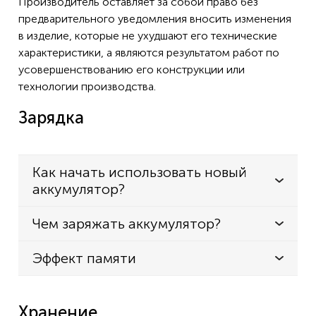
Производитель оставляет за собой право без
предварительного уведомления вносить изменения
в изделие, которые не ухудшают его технические
характеристики, а являются результатом работ по
усовершенствованию его конструкции или
технологии производства.
Зарядка
Как начать использовать новый
аккумулятор?
Чем заряжать аккумулятор?
Эффект памяти
Хранение