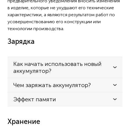
предварительного уведомления вносить изменения
в изделие, которые не ухудшают его технические
характеристики, а являются результатом работ по
усовершенствованию его конструкции или
технологии производства.
Зарядка
Как начать использовать новый
аккумулятор?
Чем заряжать аккумулятор?
Эффект памяти
Хранение