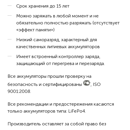
Срок хранения до 15 лет
Можно заряжать в любой момент и не
обязательно полностью разряжать (отсутствует
«эффект памяти»)
Низкий саморазряд, характерный для
качественных литиевых аккумуляторов
Имеет встроенный контроллер заряда,
защищающий от перегрева и перезаряда.
Все аккумуляторы прошли проверку на
безопасность и сертифицированы
, ISO
9001:2008.
Все рекомендации и предостережения касаются
только аккумуляторов типа: LiFePo4.
Производитель оставляет за собой право без