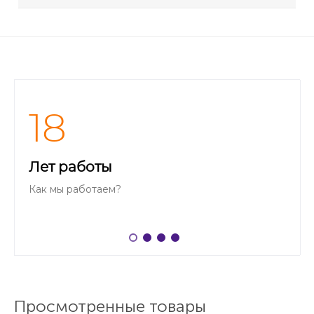
18
Лет работы
Как мы работаем?
Просмотренные товары