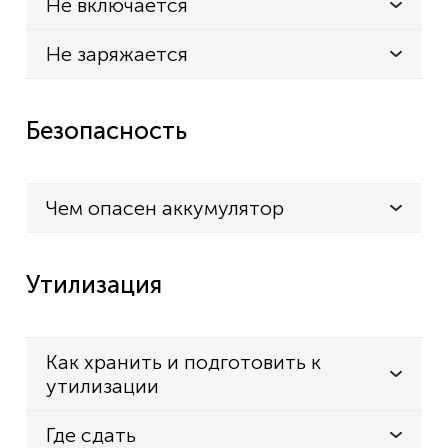
Не включается
Не заряжается
Безопасность
Чем опасен аккумулятор
Утилизация
Как хранить и подготовить к
утилизации
Где сдать