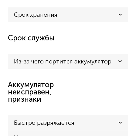
Срок хранения
Срок службы
Из-за чего портится аккумулятор
Аккумулятор
неисправен,
признаки
Быстро разряжается