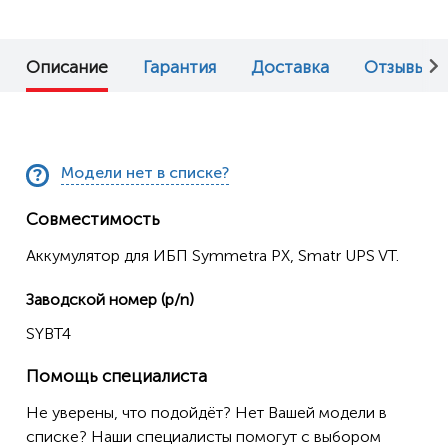
Описание
Гарантия
Доставка
Отзывы (0
Модели нет в списке?
Совместимость
Аккумулятор для ИБП Symmetra PX, Smatr UPS VT.
Заводской номер (p/n)
SYBT4
Помощь специалиста
Не уверены, что подойдёт? Нет Вашей модели в
списке? Наши специалисты помогут с выбором