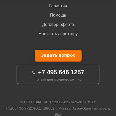
Гарантия
Помощь
Договор-оферта
Написать директору
Задать вопрос
+7 495 646 1257
Только для юридических лиц
© ООО "ПДА ПАРТ" 2008-
2026
neovolt.ru, ИНН:
7719667766/772201001, 109052 г. Москва, Автомобильный проезд,
10с4