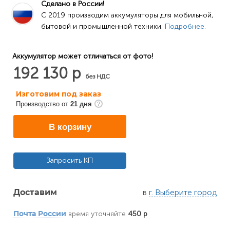
Сделано в России!
C 2019 производим аккумуляторы для мобильной, 
бытовой и промышленной техники. 
Подробнее.
Аккумулятор может отличаться от фото!
192 130 р
без НДС
Изготовим под заказ
Производство от
21 дня
В корзину
Запросить КП
в
г. Выберите город
Доставим
время уточняйте
450 р
Почта России