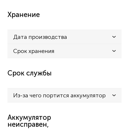
Хранение
Дата производства
Срок хранения
Срок службы
Из-за чего портится аккумулятор
Аккумулятор
неисправен,