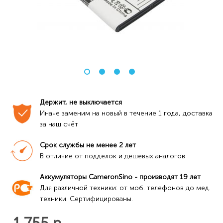
Держит, не выключается
Иначе заменим на новый в течение 1 года, доставка 
за наш счёт
Срок службы не менее 2 лет
В отличие от подделок и дешевых аналогов
Аккумуляторы CameronSino - производят 19 лет
Для различной техники: от моб. телефонов до мед. 
техники. Сертифицированы.