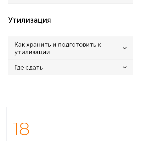
Утилизация
Как хранить и подготовить к
утилизации
Где сдать
18