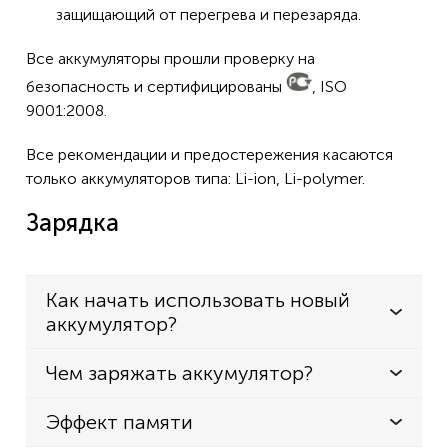
защищающий от перегрева и перезаряда.
Все аккумуляторы прошли проверку на
безопасность и сертифицированы
, ISO
9001:2008.
Все рекомендации и предостережения касаются
только аккумуляторов типа: Li-ion, Li-polymer.
Зарядка
Как начать использовать новый
аккумулятор?
Чем заряжать аккумулятор?
Эффект памяти