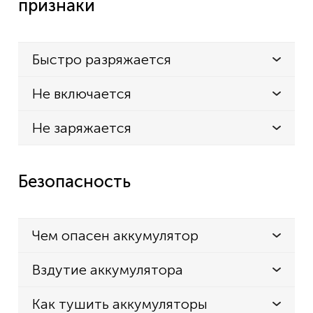
признаки
Быстро разряжается
Не включается
Не заряжается
Безопасность
Чем опасен аккумулятор
Вздутие аккумулятора
Как тушить аккумуляторы