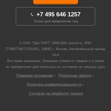
+7 495 646 1257
Только для юридических лиц
© ООО "ПДА ПАРТ" 2008-
2026
neovolt.ru, ИНН:
7719667766/772201001, 109052 г. Москва, Автомобильный проезд,
10с4
Все права защищены. Указанная стоимость товаров и условия
их приобретения действительны по состоянию на текущую дату
Правовое положение
Публичная оферта
•
•
Политика конфиденциальности
•
Согласие на обработку данных