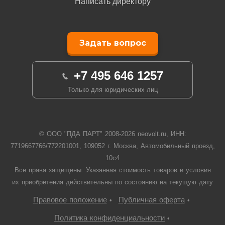
Написать директору
Задать вопрос
+7 495 646 1257
Только для юридических лиц
© ООО "ПДА ПАРТ" 2008-
2026
neovolt.ru, ИНН:
7719667766/772201001, 109052 г. Москва, Автомобильный проезд,
10с4
Все права защищены. Указанная стоимость товаров и условия
их приобретения действительны по состоянию на текущую дату
Правовое положение
Публичная оферта
•
•
Политика конфиденциальности
•