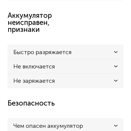
Аккумулятор
неисправен,
признаки
Быстро разряжается
Не включается
Не заряжается
Безопасность
Чем опасен аккумулятор