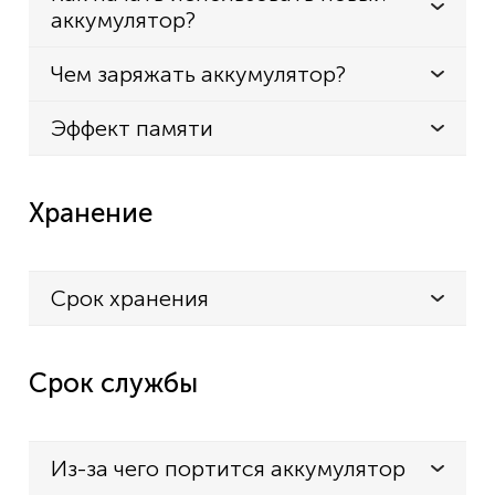
аккумулятор?
Чем заряжать аккумулятор?
Эффект памяти
Хранение
Срок хранения
Срок службы
Из-за чего портится аккумулятор