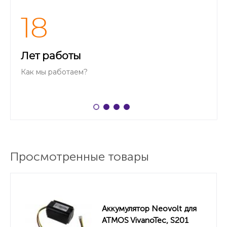
18
Лет работы
Как мы работаем?
Просмотренные товары
Аккумулятор Neovolt для
ATMOS VivanoTec, S201