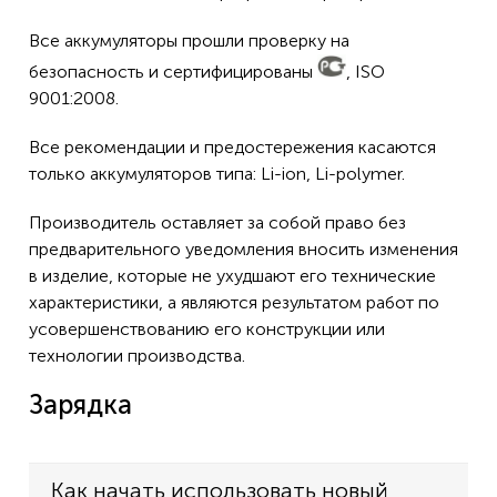
Все аккумуляторы прошли проверку на
безопасность и сертифицированы
, ISO
9001:2008.
Все рекомендации и предостережения касаются
только аккумуляторов типа: Li-ion, Li-polymer.
Производитель оставляет за собой право без
предварительного уведомления вносить изменения
в изделие, которые не ухудшают его технические
характеристики, а являются результатом работ по
усовершенствованию его конструкции или
технологии производства.
Зарядка
Как начать использовать новый