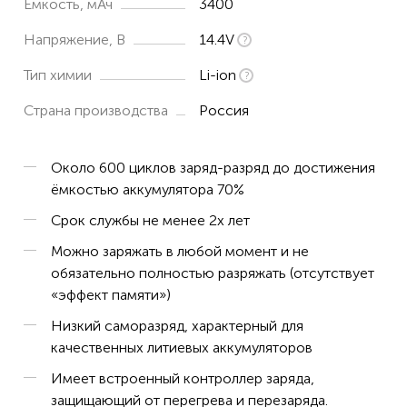
Емкость, мАч
3400
Напряжение, В
14.4V
Тип химии
Li-ion
Страна производства
Россия
Около 600 циклов заряд-разряд до достижения
ёмкостью аккумулятора 70%
Срок службы не менее 2х лет
Можно заряжать в любой момент и не
обязательно полностью разряжать (отсутствует
«эффект памяти»)
Низкий саморазряд, характерный для
качественных литиевых аккумуляторов
Имеет встроенный контроллер заряда,
защищающий от перегрева и перезаряда.