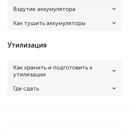
Вздутие аккумулятора
Как тушить аккумуляторы
Утилизация
Как хранить и подготовить к
утилизации
Где сдать