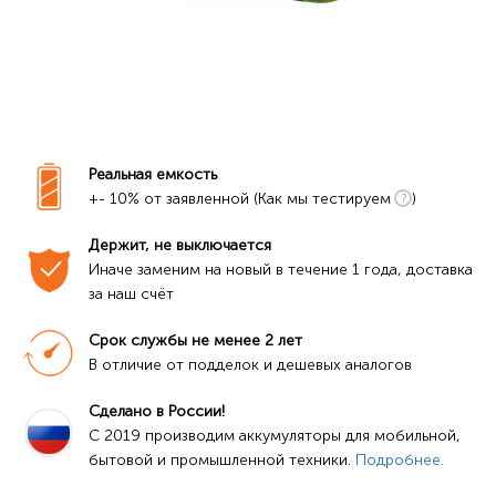
Реальная емкость
+- 10% от заявленной (Как мы тестируем
)
Держит, не выключается
Иначе заменим на новый в течение 1 года, доставка 
за наш счёт
Срок службы не менее 2 лет
В отличие от подделок и дешевых аналогов
Сделано в России!
C 2019 производим аккумуляторы для мобильной, 
бытовой и промышленной техники. 
Подробнее.