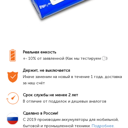
Реальная емкость
+- 10% от заявленной (Как мы тестируем
)
Держит, не выключается
Иначе заменим на новый в течение 1 года, доставка 
за наш счёт
Срок службы не менее 2 лет
В отличие от подделок и дешевых аналогов
Сделано в России!
C 2019 производим аккумуляторы для мобильной, 
бытовой и промышленной техники. 
Подробнее.