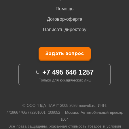
Помощь
Договор-оферта
Написать директору
Задать вопрос
+7 495 646 1257
Только для юридических лиц
© ООО "ПДА ПАРТ" 2008-
2026
neovolt.ru, ИНН:
7719667766/772201001, 109052 г. Москва, Автомобильный проезд,
10с4
Все права защищены. Указанная стоимость товаров и условия