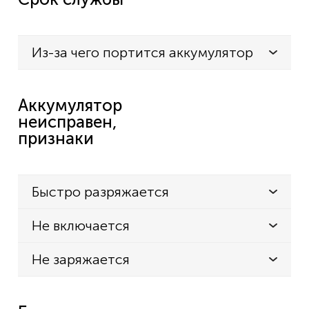
Из-за чего портится аккумулятор
Аккумулятор
неисправен,
признаки
Быстро разряжается
Не включается
Не заряжается