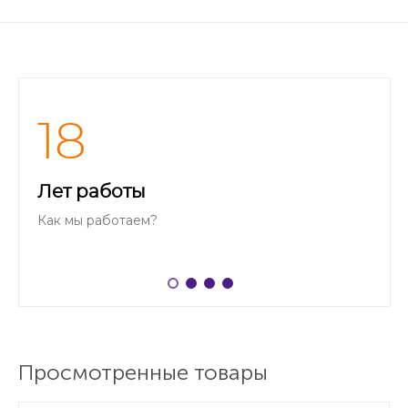
18
Лет работы
Как мы работаем?
Просмотренные товары