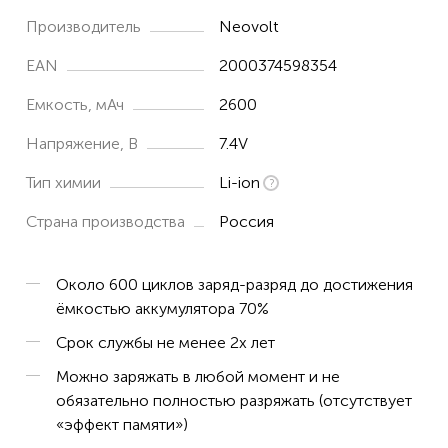
Производитель
Neovolt
EAN
2000374598354
Емкость, мАч
2600
Напряжение, В
7.4V
Тип химии
Li-ion
Страна производства
Россия
Около 600 циклов заряд-разряд до достижения
ёмкостью аккумулятора 70%
Срок службы не менее 2х лет
Можно заряжать в любой момент и не
обязательно полностью разряжать (отсутствует
«эффект памяти»)