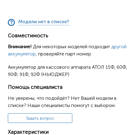
Модели нет в списке?
Совместимость
Внимание!
Для некоторых моделей подходит
другой
аккумулятор
, проверяйте парт номер.
Аккумулятор для кассового аппарата АТОЛ 15Ф, 60Ф,
90Ф, 91Ф, 92Ф (НЬЮДЖЕР)
Помощь специалиста
Не уверены, что подойдёт? Нет Вашей модели в
списке? Наши специалисты помогут с выбором
Задать вопрос
Характеристики