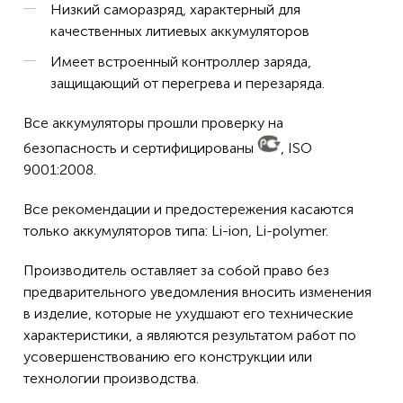
Низкий саморазряд, характерный для
качественных литиевых аккумуляторов
Имеет встроенный контроллер заряда,
защищающий от перегрева и перезаряда.
Все аккумуляторы прошли проверку на
безопасность и сертифицированы
, ISO
9001:2008.
Все рекомендации и предостережения касаются
только аккумуляторов типа: Li-ion, Li-polymer.
Производитель оставляет за собой право без
предварительного уведомления вносить изменения
в изделие, которые не ухудшают его технические
характеристики, а являются результатом работ по
усовершенствованию его конструкции или
технологии производства.