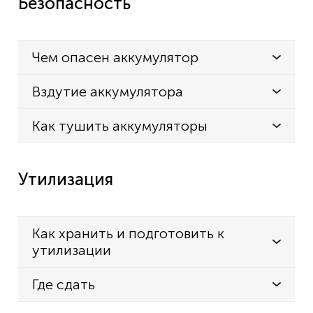
Безопасность
Чем опасен аккумулятор
Вздутие аккумулятора
Как тушить аккумуляторы
Утилизация
Как хранить и подготовить к
утилизации
Где сдать