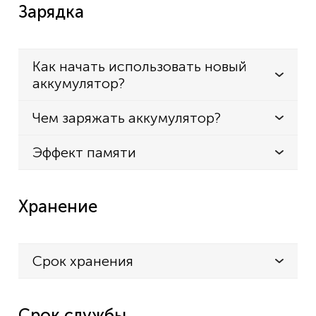
Зарядка
Как начать использовать новый
аккумулятор?
Чем заряжать аккумулятор?
Эффект памяти
Хранение
Срок хранения
Срок службы