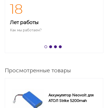
18
Лет работы
Как мы работаем?
Просмотренные товары
Аккумулятор Neovolt для
АТОЛ Strike 5200mah