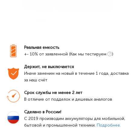
Реальная емкость
+- 10% от заявленной (Как мы тестируем
)
Держит, не выключается
Иначе заменим на новый в течение 1 года, доставка 
за наш счёт
Срок службы не менее 2 лет
В отличие от подделок и дешевых аналогов
Сделано в России!
C 2019 производим аккумуляторы для мобильной, 
бытовой и промышленной техники. 
Подробнее.