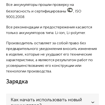
Все аккумуляторы прошли проверку на
безопасность и сертифицированы
, ISO
9001:2008.
Все рекомендации и предостережения касаются
только аккумуляторов типа: Li-ion, Li-polymer.
Производитель оставляет за собой право без
предварительного уведомления вносить изменения
в изделие, которые не ухудшают его технические
характеристики, а являются результатом работ по
усовершенствованию его конструкции или
технологии производства.
Зарядка
Как начать использовать новый