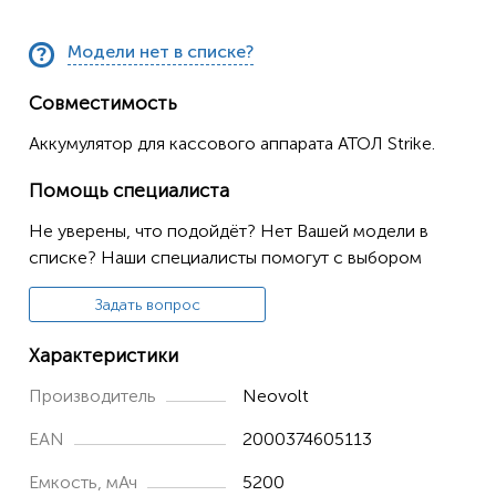
Модели нет в списке?
Совместимость
Аккумулятор для кассового аппарата АТОЛ Strike.
Помощь специалиста
Не уверены, что подойдёт? Нет Вашей модели в
списке? Наши специалисты помогут с выбором
Задать вопрос
Характеристики
Производитель
Neovolt
EAN
2000374605113
Емкость, мАч
5200