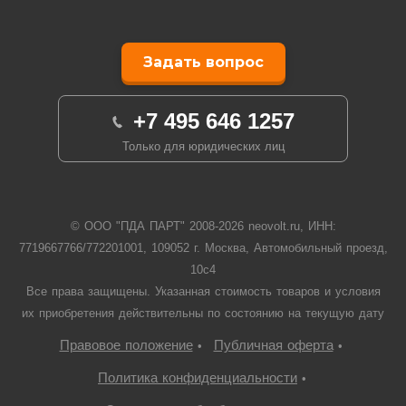
Задать вопрос
+7 495 646 1257
Только для юридических лиц
© ООО "ПДА ПАРТ" 2008-
2026
neovolt.ru, ИНН:
7719667766/772201001, 109052 г. Москва, Автомобильный проезд,
10с4
Все права защищены. Указанная стоимость товаров и условия
их приобретения действительны по состоянию на текущую дату
Правовое положение
Публичная оферта
•
•
Политика конфиденциальности
•