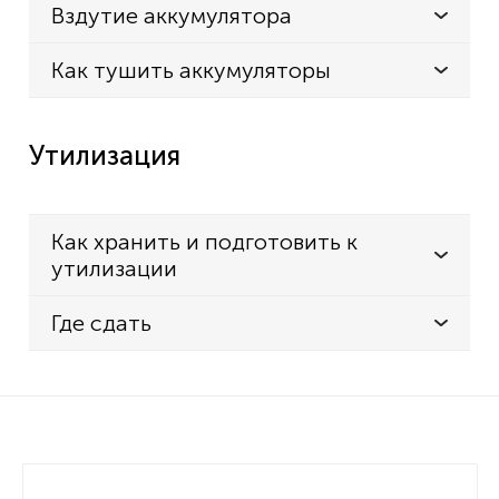
Вздутие аккумулятора
Как тушить аккумуляторы
Утилизация
Как хранить и подготовить к
утилизации
Где сдать