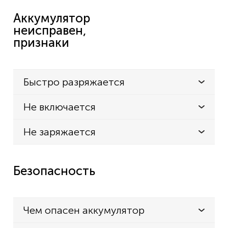
Аккумулятор
неисправен,
признаки
Быстро разряжается
Не включается
Не заряжается
Безопасность
Чем опасен аккумулятор