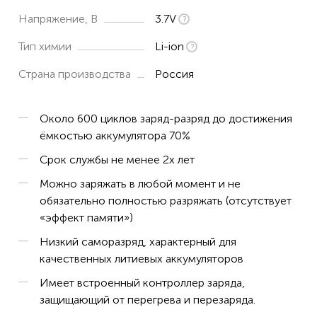
Напряжение, В
3.7V
Тип химии
Li-ion
Страна производства
Россия
Около 600 циклов заряд-разряд до достижения
ёмкостью аккумулятора 70%
Срок службы не менее 2х лет
Можно заряжать в любой момент и не
обязательно полностью разряжать (отсутствует
«эффект памяти»)
Низкий саморазряд, характерный для
качественных литиевых аккумуляторов
Имеет встроенный контроллер заряда,
защищающий от перегрева и перезаряда.