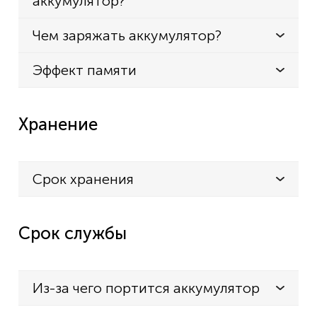
аккумулятор?
Чем заряжать аккумулятор?
Эффект памяти
Хранение
Срок хранения
Срок службы
Из-за чего портится аккумулятор