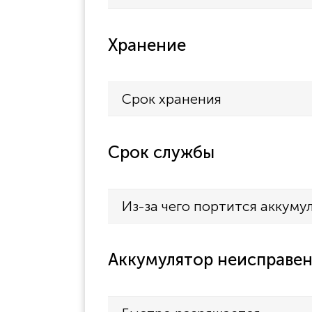
Хранение
Срок хранения
Срок службы
Из-за чего портится аккуму
Аккумулятор неисправен