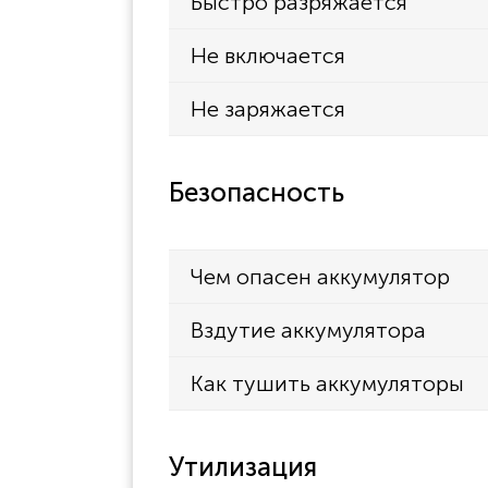
Быстро разряжается
Не включается
Не заряжается
Безопасность
Чем опасен аккумулятор
Вздутие аккумулятора
Как тушить аккумуляторы
Утилизация