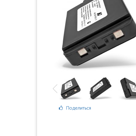
Поделиться