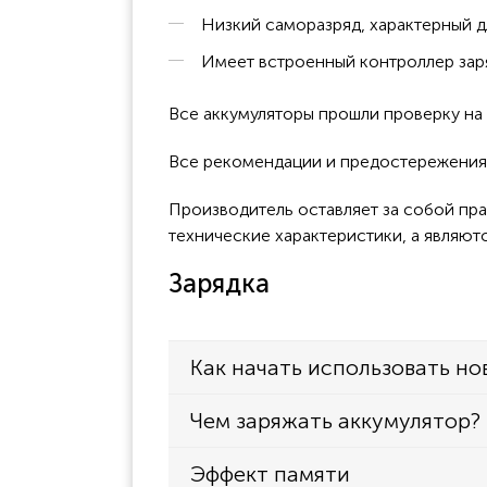
Низкий саморазряд, характерный д
Имеет встроенный контроллер заря
Все аккумуляторы прошли проверку н
Все рекомендации и предостережения к
Производитель оставляет за собой пра
технические характеристики, а являют
Зарядка
Как начать использовать но
Чем заряжать аккумулятор?
Эффект памяти