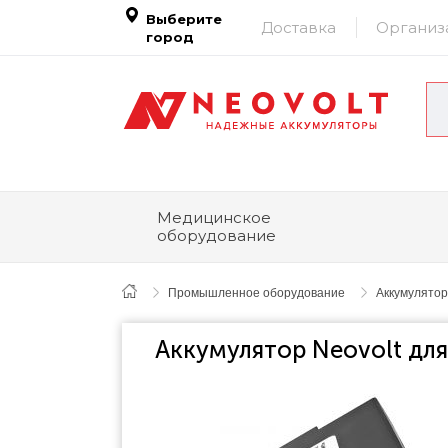
Выберите
Доставка
Организ
город
Медицинское
оборудование
Промышленное оборудование
Аккумулято
Аккумулятор Neovolt дл