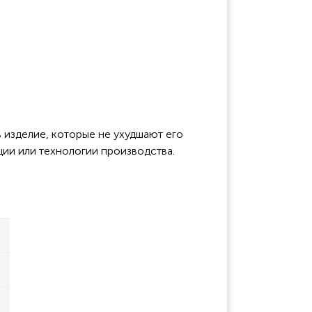
 изделие, которые не ухудшают его
ции или технологии производства.