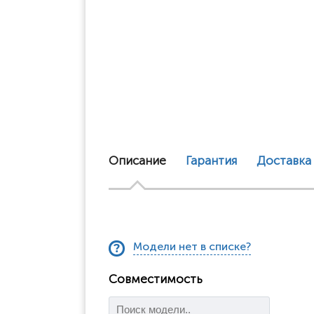
Описание
Гарантия
Доставка
Модели нет в списке?
Совместимость