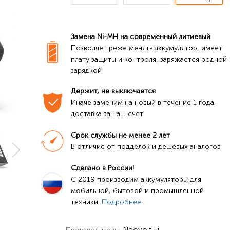
Замена Ni-MH на современный литиевый
Позволяет реже менять аккумулятор, имеет 
плату защиты и контроля, заряжается родной 
зарядкой
Держит, не выключается
Иначе заменим на новый в течение 1 года, 
доставка за наш счёт
Срок службы не менее 2 лет
В отличие от подделок и дешевых аналогов
Сделано в России!
C 2019 производим аккумуляторы для 
мобильной, бытовой и промышленной 
техники. 
Подробнее.