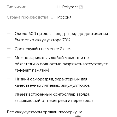
Тип химии
Li-Polymer
Страна производства
Россия
Около 600 циклов заряд-разряд до достижения
ёмкостью аккумулятора 70%
Срок службы не менее 2х лет
Можно заряжать в любой момент и не
обязательно полностью разряжать (отсутствует
«эффект памяти»)
Низкий саморазряд, характерный для
качественных литиевых аккумуляторов
Имеет встроенный контроллер заряда,
защищающий от перегрева и перезаряда.
Все аккумуляторы прошли проверку на