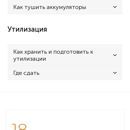
Как тушить аккумуляторы
Утилизация
Как хранить и подготовить к
утилизации
Где сдать