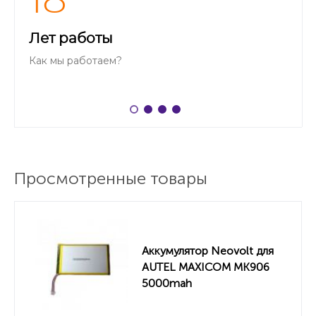
18
Лет работы
Как мы работаем?
Просмотренные товары
Аккумулятор Neovolt для
AUTEL MAXICOM MK906
5000mah