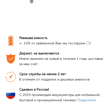
Реальная емкость
+- 10% от заявленной (Как мы тестируем
)
Держит, не выключается
Иначе заменим на новый в течение 1 года, доставка 
за наш счёт
Срок службы не менее 2 лет
В отличие от подделок и дешевых аналогов
Сделано в России!
C 2019 производим аккумуляторы для мобильной, 
бытовой и промышленной техники. 
Подробнее.