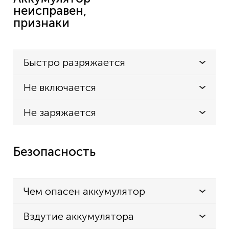
неисправен,
признаки
Быстро разряжается
Не включается
Не заряжается
Безопасность
Чем опасен аккумулятор
Вздутие аккумулятора