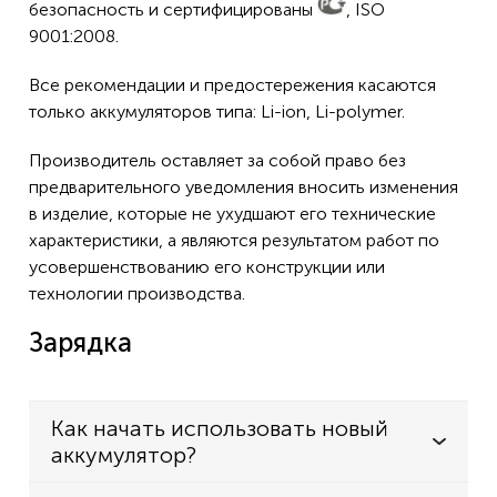
безопасность и сертифицированы
, ISO
9001:2008.
Все рекомендации и предостережения касаются
только аккумуляторов типа: Li-ion, Li-polymer.
Производитель оставляет за собой право без
предварительного уведомления вносить изменения
в изделие, которые не ухудшают его технические
характеристики, а являются результатом работ по
усовершенствованию его конструкции или
технологии производства.
Зарядка
Как начать использовать новый
аккумулятор?