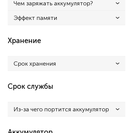
Чем заряжать аккумулятор?
Эффект памяти
Хранение
Срок хранения
Срок службы
Из-за чего портится аккумулятор
Аккумулятор