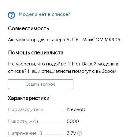
Модели нет в списке?
Совместимость
Аккумулятор для сканера AUTEL MaxiCOM MK906.
Помощь специалиста
Не уверены, что подойдёт? Нет Вашей модели в
списке? Наши специалисты помогут с выбором
Задать вопрос
Характеристики
Производитель
Neovolt
Емкость, мАч
5000
Напряжение, В
3.7V