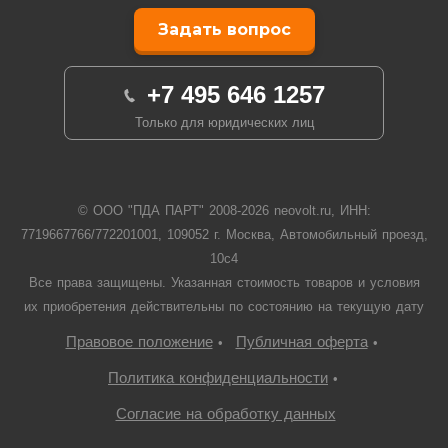
Задать вопрос
+7 495 646 1257
Только для юридических лиц
© ООО "ПДА ПАРТ" 2008-
2026
neovolt.ru, ИНН:
7719667766/772201001, 109052 г. Москва, Автомобильный проезд,
10с4
Все права защищены. Указанная стоимость товаров и условия
их приобретения действительны по состоянию на текущую дату
Правовое положение
Публичная оферта
•
•
Политика конфиденциальности
•
Согласие на обработку данных