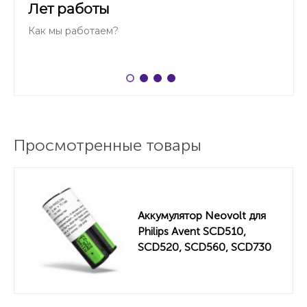
Лет работы
Как мы работаем?
Просмотренные товары
Аккумулятор Neovolt для
Philips Avent SCD510,
SCD520, SCD560, SCD730
750mah