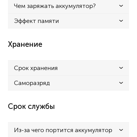
Чем заряжать аккумулятор?
Эффект памяти
Хранение
Срок хранения
Саморазряд
Срок службы
Из-за чего портится аккумулятор