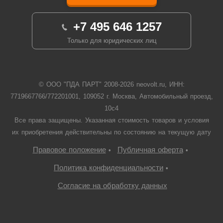
+7 495 646 1257
Только для юридических лиц
© ООО "ПДА ПАРТ" 2008-
2026
neovolt.ru, ИНН:
7719667766/772201001, 109052 г. Москва, Автомобильный проезд,
10с4
Все права защищены. Указанная стоимость товаров и условия
их приобретения действительны по состоянию на текущую дату
Правовое положение
Публичная оферта
•
•
Политика конфиденциальности
•
Согласие на обработку данных