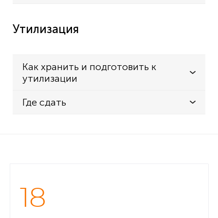
Утилизация
Как хранить и подготовить к
утилизации
Где сдать
18