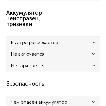
Аккумулятор
неисправен,
признаки
Быстро разряжается
Не включается
Не заряжается
Безопасность
Чем опасен аккумулятор