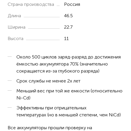
Страна производства
Россия
Длина
46.5
Ширина
22.7
Высота
11
Около 500 циклов заряд-разряд до достижения
ёмкостью аккумулятора 70% (значительно
сокращается из-за глубокого разряда)
Срок службы не менее 2х лет
Меньший вес при той же емкости (относительно
Ni-Cd)
Эффективны при отрицательных
температурах (но в меньшей степени, чем NiCd)
Все аккумуляторы прошли проверку на