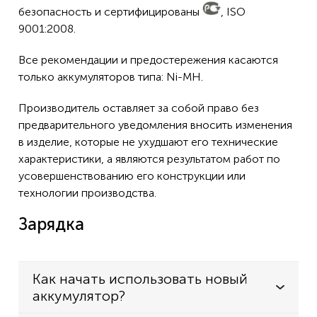
безопасность и сертифицированы
, ISO
9001:2008.
Все рекомендации и предостережения касаются
только аккумуляторов типа: Ni-MH.
Производитель оставляет за собой право без
предварительного уведомления вносить изменения
в изделие, которые не ухудшают его технические
характеристики, а являются результатом работ по
усовершенствованию его конструкции или
технологии производства.
Зарядка
Как начать использовать новый
аккумулятор?