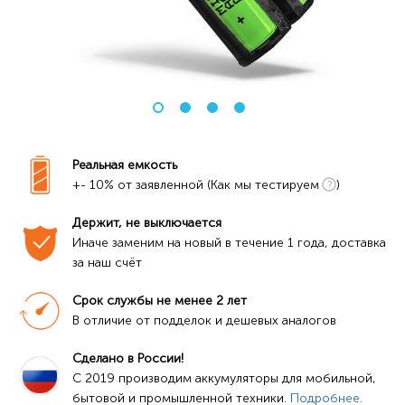
Реальная емкость
+- 10% от заявленной (Как мы тестируем
)
Держит, не выключается
Иначе заменим на новый в течение 1 года, доставка 
за наш счёт
Срок службы не менее 2 лет
В отличие от подделок и дешевых аналогов
Сделано в России!
C 2019 производим аккумуляторы для мобильной, 
бытовой и промышленной техники. 
Подробнее.