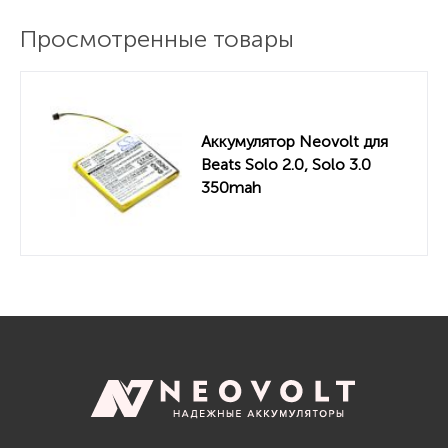
Просмотренные товары
Аккумулятор Neovolt для
Beats Solo 2.0, Solo 3.0
350mah