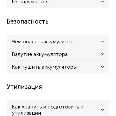
Не заряжается
Безопасность
Чем опасен аккумулятор
Вздутие аккумулятора
Как тушить аккумуляторы
Утилизация
Как хранить и подготовить к
утилизации