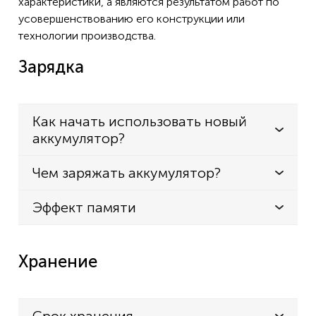
характеристики, а являются результатом работ по
усовершенствованию его конструкции или
технологии производства.
Зарядка
Как начать использовать новый
аккумулятор?
Чем заряжать аккумулятор?
Эффект памяти
Хранение