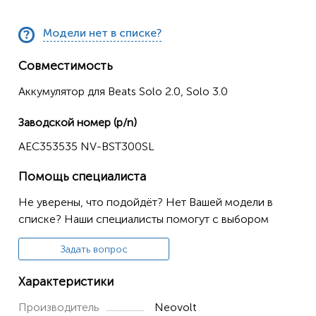
Модели нет в списке?
Совместимость
Аккумулятор для Beats Solo 2.0, Solo 3.0
Заводской номер (p/n)
AEC353535 NV-BST300SL
Помощь специалиста
Не уверены, что подойдёт? Нет Вашей модели в
списке? Наши специалисты помогут с выбором
Задать вопрос
Характеристики
Производитель
Neovolt