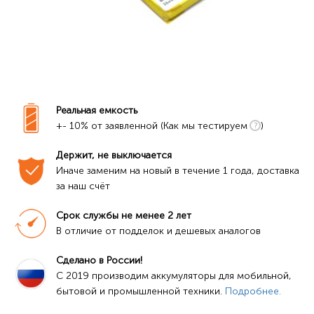
Реальная емкость
+- 10% от заявленной (Как мы тестируем
)
Держит, не выключается
Иначе заменим на новый в течение 1 года, доставка 
за наш счёт
Срок службы не менее 2 лет
В отличие от подделок и дешевых аналогов
Сделано в России!
C 2019 производим аккумуляторы для мобильной, 
бытовой и промышленной техники. 
Подробнее.