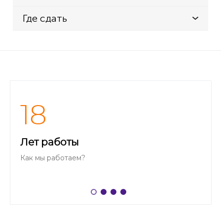
Где сдать
18
Лет работы
Как мы работаем?