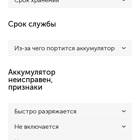
Срок хранения
Срок службы
Из-за чего портится аккумулятор
Аккумулятор
неисправен,
признаки
Быстро разряжается
Не включается