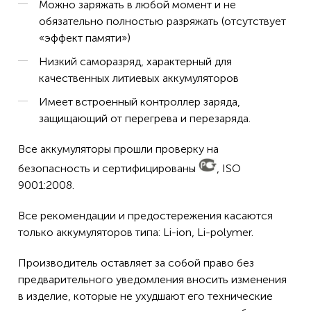
Можно заряжать в любой момент и не
обязательно полностью разряжать (отсутствует
«эффект памяти»)
Низкий саморазряд, характерный для
качественных литиевых аккумуляторов
Имеет встроенный контроллер заряда,
защищающий от перегрева и перезаряда.
Все аккумуляторы прошли проверку на
безопасность и сертифицированы
, ISO
9001:2008.
Все рекомендации и предостережения касаются
только аккумуляторов типа: Li-ion, Li-polymer.
Производитель оставляет за собой право без
предварительного уведомления вносить изменения
в изделие, которые не ухудшают его технические