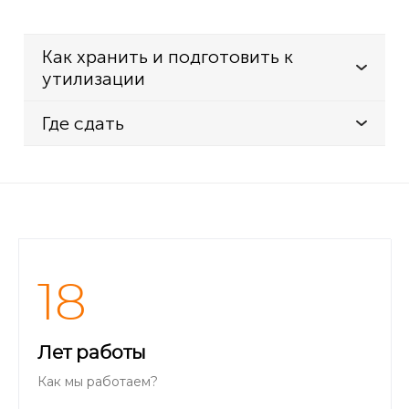
Как хранить и подготовить к
утилизации
Где сдать
18
Лет работы
Как мы работаем?