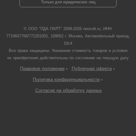
Только для юридических лиц
© ООО "ПДА ПАРТ" 2008-
2026
neovolt.ru, ИНН:
7719667766/772201001, 109052 г. Москва, Автомобильный проезд,
10с4
Все права защищены. Указанная стоимость товаров и условия
их приобретения действительны по состоянию на текущую дату
Правовое положение
Публичная оферта
•
•
Политика конфиденциальности
•
Согласие на обработку данных