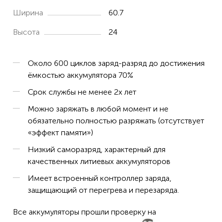
Ширина
60.7
Высота
24
Около 600 циклов заряд-разряд до достижения
ёмкостью аккумулятора 70%
Срок службы не менее 2х лет
Можно заряжать в любой момент и не
обязательно полностью разряжать (отсутствует
«эффект памяти»)
Низкий саморазряд, характерный для
качественных литиевых аккумуляторов
Имеет встроенный контроллер заряда,
защищающий от перегрева и перезаряда.
Все аккумуляторы прошли проверку на