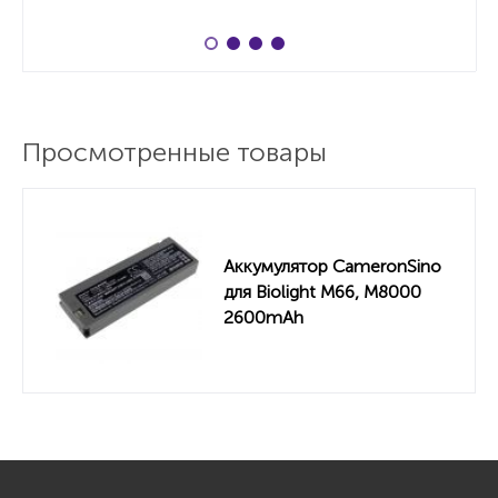
Просмотренные товары
Аккумулятор CameronSino
для Biolight M66, M8000
2600mAh