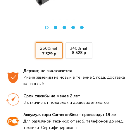
2600mah
3400mah
8 528 р
7 329 р
Держит, не выключается
Иначе заменим на новый в течение 1 года, доставка 
за наш счёт
Срок службы не менее 2 лет
В отличие от подделок и дешевых аналогов
Аккумуляторы CameronSino - производят 19 лет
Для различной техники: от моб. телефонов до мед. 
техники. Сертифицированы.