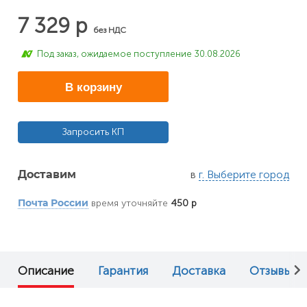
7 329 р
без НДС
Под заказ, ожидаемое поступление 30.08.2026
В корзину
Запросить КП
в
г. Выберите город
Доставим
время уточняйте
450 р
Почта России
Описание
Гарантия
Доставка
Отзывы (0