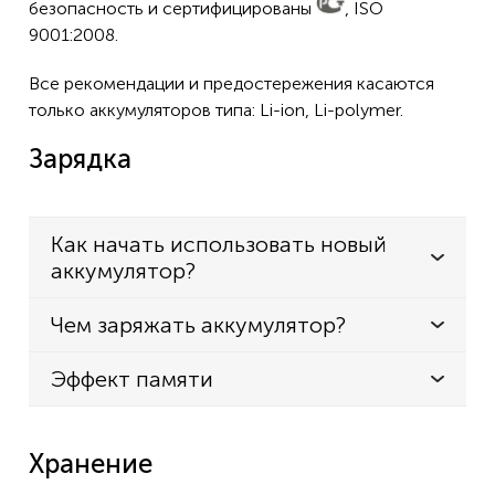
безопасность и сертифицированы
, ISO
9001:2008.
Все рекомендации и предостережения касаются
только аккумуляторов типа: Li-ion, Li-polymer.
Зарядка
Как начать использовать новый
аккумулятор?
Чем заряжать аккумулятор?
Эффект памяти
Хранение