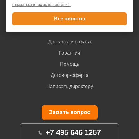
Контакты
отказаться от их использования.
Все понятно
Покупателю
Доставка и оплата
Гарантия
Помощь
Договор-оферта
Написать директору
Задать вопрос
+7 495 646 1257