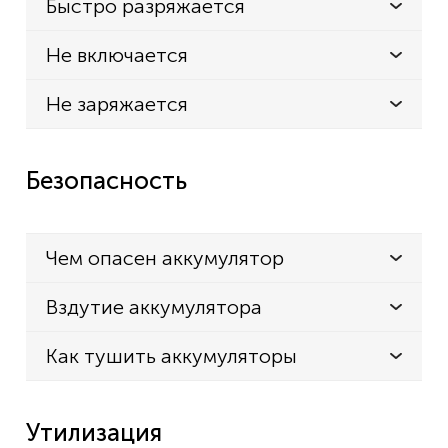
Быстро разряжается
Не включается
Не заряжается
Безопасность
Чем опасен аккумулятор
Вздутие аккумулятора
Как тушить аккумуляторы
Утилизация