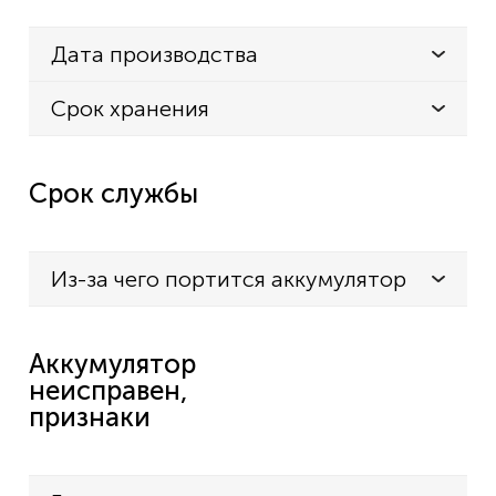
Дата производства
Срок хранения
Срок службы
Из-за чего портится аккумулятор
Аккумулятор
неисправен,
признаки