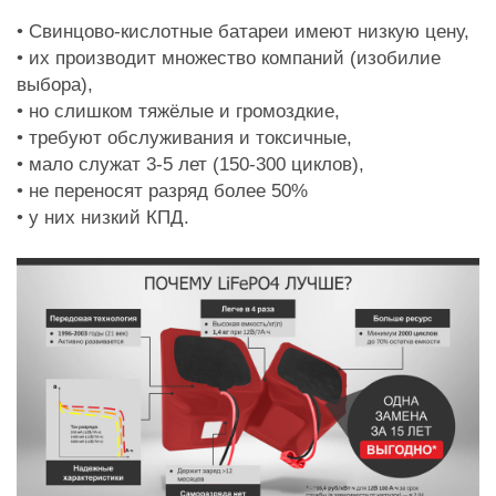
• Свинцово-кислотные батареи имеют низкую цену,
• их производит множество компаний (изобилие
выбора),
• но слишком тяжёлые и громоздкие,
• требуют обслуживания и токсичные,
• мало служат 3-5 лет (150-300 циклов),
• не переносят разряд более 50%
• у них низкий КПД.