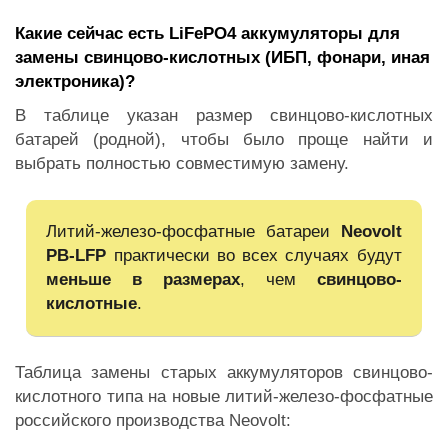
Какие сейчас есть LiFePO4 аккумуляторы для
замены свинцово-кислотных (ИБП, фонари, иная
электроника)?
В таблице указан размер свинцово-кислотных
батарей (родной), чтобы было проще найти и
выбрать полностью совместимую замену.
Литий-железо-фосфатные батареи
Neovolt
PB-LFP
практически во всех случаях будут
меньше в размерах
, чем
свинцово-
кислотные
.
Таблица замены старых аккумуляторов свинцово-
кислотного типа на новые литий-железо-фосфатные
российского производства Neovolt: