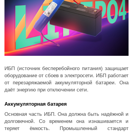
ИБП (источник бесперебойного питания) защищает
оборудование от сбоев в электросети. ИБП работает
от перезаряжаемой аккумуляторной батареи. Она
даёт энергию при отключении сети.
Аккумуляторная батарея
Основная часть ИБП. Она должна быть надёжной и
долговечной. Со временем она изнашивается и
теряет ёмкость. Промышленный стандарт