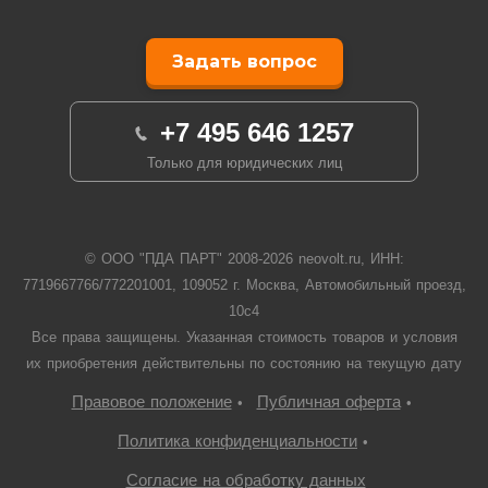
Задать вопрос
+7 495 646 1257
Только для юридических лиц
© ООО "ПДА ПАРТ" 2008-
2026
neovolt.ru, ИНН:
7719667766/772201001, 109052 г. Москва, Автомобильный проезд,
10с4
Все права защищены. Указанная стоимость товаров и условия
их приобретения действительны по состоянию на текущую дату
Правовое положение
Публичная оферта
•
•
Политика конфиденциальности
•
Согласие на обработку данных