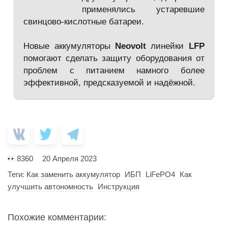
применялись устаревшие
свинцово-кислотные батареи.
Новые аккумуляторы
Neovolt
линейки
LFP
помогают сделать защиту оборудования от
проблем с питанием намного более
эффективной, предсказуемой и надёжной.
8360
20 Апреля 2023
Теги:
Как заменить аккумулятор
ИБП
LiFePO4
Как
улучшить автономность
Инструкция
Похожие комментарии: