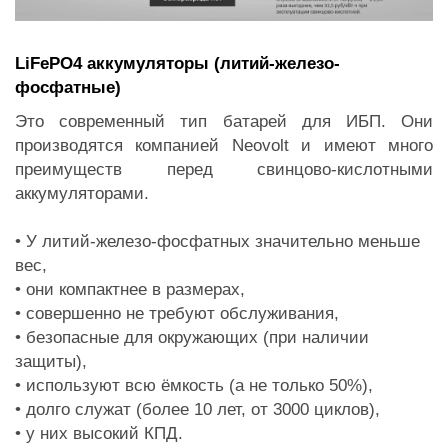
LiFePO4 аккумуляторы (литий-железо-
фосфатные)
Это современный тип батарей для ИБП. Они
производятся компанией Neovolt и имеют много
преимуществ перед свинцово-кислотными
аккумуляторами.
• У литий-железо-фосфатных значительно меньше
вес,
• они компактнее в размерах,
• совершенно не требуют обслуживания,
• безопасные для окружающих (при наличии
защиты),
• используют всю ёмкость (а не только 50%),
• долго служат (более 10 лет, от 3000 циклов),
• у них высокий КПД.