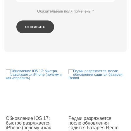
Обязательные поля помечены
*
Обновление iOS 17:
Редми разряжается:
быстро разряжается
после обновления
iPhone (почему и как
садится батарея Redmi