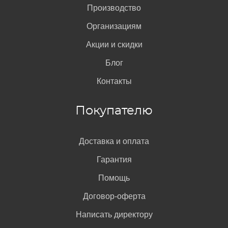
Производство
Организациям
Акции и скидки
Блог
Контакты
Покупателю
Доставка и оплата
Гарантия
Помощь
Договор-оферта
Написать директору