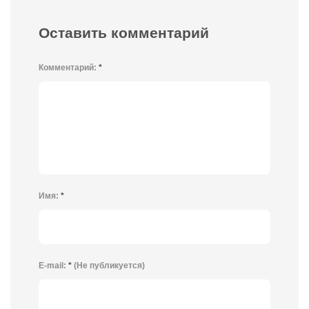
Оставить комментарий
Комментарий:
*
Имя:
*
E-mail:
*
(Не публикуется)