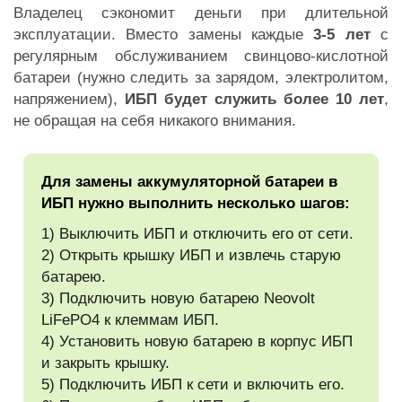
Владелец сэкономит деньги при длительной
эксплуатации. Вместо замены каждые
3-5 лет
с
регулярным обслуживанием свинцово-кислотной
батареи (нужно следить за зарядом, электролитом,
напряжением),
ИБП будет служить более 10 лет
,
не обращая на себя никакого внимания.
Для замены аккумуляторной батареи в
ИБП нужно выполнить несколько шагов:
1) Выключить ИБП и отключить его от сети.
2) Открыть крышку ИБП и извлечь старую
батарею.
3) Подключить новую батарею Neovolt
LiFePO4 к клеммам ИБП.
4) Установить новую батарею в корпус ИБП
и закрыть крышку.
5) Подключить ИБП к сети и включить его.