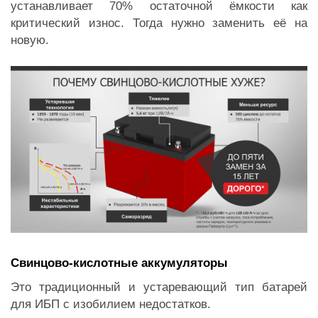
устанавливает 70% остаточной ёмкости как
критический износ. Тогда нужно заменить её на
новую.
Свинцово-кислотные аккумуляторы
Это традиционный и устаревающий тип батарей
для ИБП с изобилием недостатков.