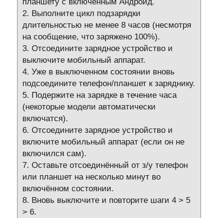
планшету с включённым Андроид.
2. Выполните цикл подзарядки
длительностью не менее 8 часов (несмотря
на сообщение, что заряжено 100%).
3. Отсоедините зарядное устройство и
выключите мобильный аппарат.
4. Уже в выключенном состоянии вновь
подсоедините телефон/планшет к заряднику.
5. Подержите на зарядке в течение часа
(некоторые модели автоматически
включатся).
6. Отсоедините зарядное устройство и
включите мобильный аппарат (если он не
включился сам).
7. Оставьте отсоединённый от з/у телефон
или планшет на несколько минут во
включённом состоянии.
8. Вновь выключите и повторите шаги 4 > 5
> 6.