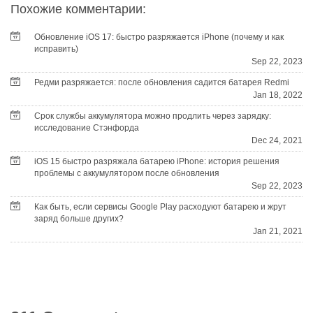
Похожие комментарии:
Обновление iOS 17: быстро разряжается iPhone (почему и как
исправить)
Sep 22, 2023
Редми разряжается: после обновления садится батарея Redmi
Jan 18, 2022
Срок службы аккумулятора можно продлить через зарядку:
исследование Стэнфорда
Dec 24, 2021
iOS 15 быстро разряжала батарею iPhone: история решения
проблемы с аккумулятором после обновления
Sep 22, 2023
Как быть, если сервисы Google Play расходуют батарею и жрут
заряд больше других?
Jan 21, 2021