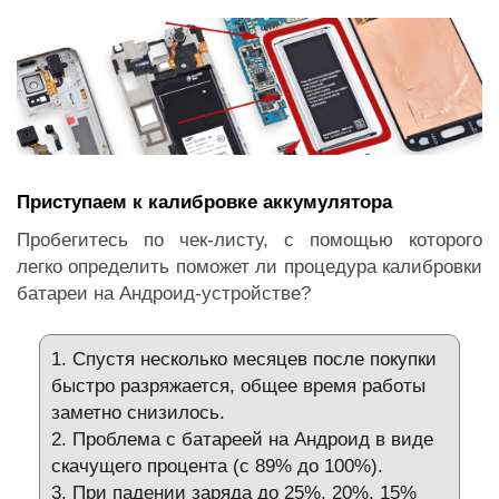
Приступаем к калибровке аккумулятора
Пробегитесь по чек-листу, с помощью которого
легко определить поможет ли процедура калибровки
батареи на Андроид-устройстве?
1. Спустя несколько месяцев после покупки
быстро разряжается, общее время работы
заметно снизилось.
2. Проблема с батареей на Андроид в виде
скачущего процента (с 89% до 100%).
3. При падении заряда до 25%, 20%, 15%