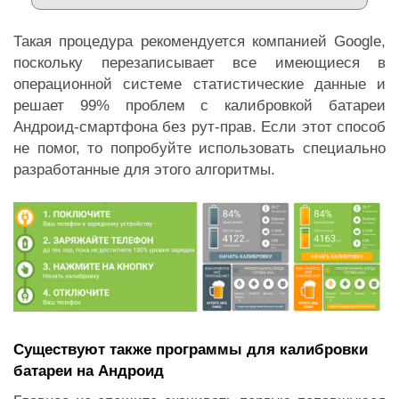
Такая процедура рекомендуется компанией Google,
поскольку перезаписывает все имеющиеся в
операционной системе статистические данные и
решает 99% проблем с калибровкой батареи
Андроид-смартфона без рут-прав. Если этот способ
не помог, то попробуйте использовать специально
разработанные для этого алгоритмы.
Существуют также программы для калибровки
батареи на Андроид