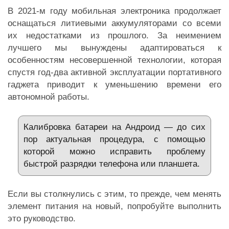
В 2021-м году мобильная электроника продолжает
оснащаться литиевыми аккумуляторами со всеми
их недостатками из прошлого. За неимением
лучшего мы вынуждены адаптироваться к
особенностям несовершенной технологии, которая
спустя год-два активной эксплуатации портативного
гаджета приводит к уменьшению времени его
автономной работы.
Калибровка батареи на Андроид — до сих
пор актуальная процедура, с помощью
которой можно исправить проблему
быстрой разрядки телефона или планшета.
Если вы столкнулись с этим, то прежде, чем менять
элемент питания на новый, попробуйте выполнить
это руководство.