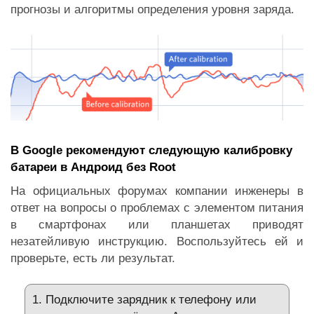
прогнозы и алгоритмы определения уровня заряда.
В Google рекомендуют следующую калибровку
батареи в Андроид без Root
На официальных форумах компании инженеры в
ответ на вопросы о проблемах с элементом питания
в смартфонах или планшетах приводят
незатейливую инструкцию. Воспользуйтесь ей и
проверьте, есть ли результат.
1. Подключите зарядник к телефону или