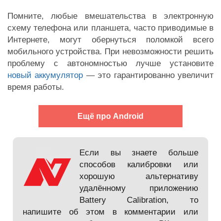
Помните, любые вмешательства в электронную
схему телефона или планшета, часто приводимые в
Интернете, могут обернуться поломкой всего
мобильного устройства. При невозможности решить
проблему с автономностью лучше установите
новый аккумулятор
— это гарантированно увеличит
время работы.
Ещё про Android
Если вы знаете больше
способов калибровки или
хорошую альтернативу
удалённому приложению
Battery Calibration, то
напишите об этом в комментарии или