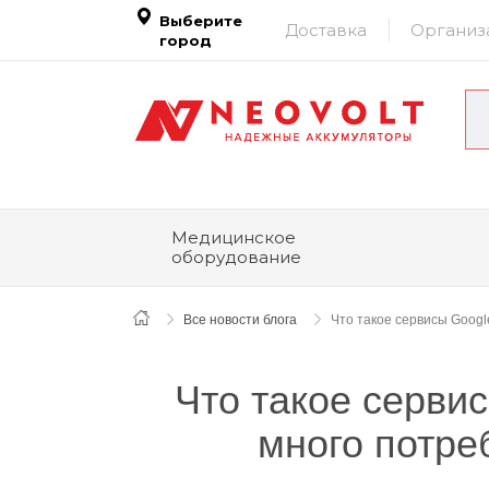
Выберите
Доставка
Организ
город
Медицинское
оборудование
Все новости блога
Что такое сервисы Googl
Что такое сервис
много потре