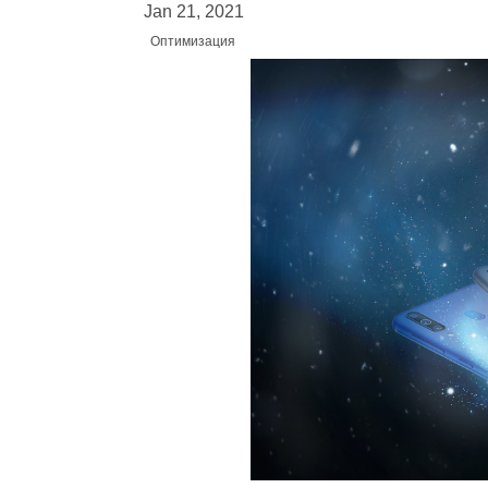
Jan 21, 2021
Оптимизация