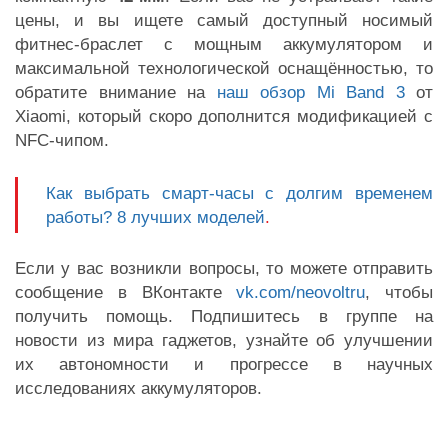
цены, и вы ищете самый доступный носимый
фитнес-браслет с мощным аккумулятором и
максимальной технологической оснащённостью, то
обратите внимание на
наш обзор Mi Band 3
от
Xiaomi, который скоро дополнится модификацией с
NFC-чипом.
Как выбрать смарт-часы с долгим временем
работы? 8 лучших моделей
.
Если у вас возникли вопросы, то можете отправить
сообщение в ВКонтакте
vk.com/neovoltru
, чтобы
получить помощь. Подпишитесь в группе на
новости из мира гаджетов, узнайте об улучшении
их автономности и прогрессе в научных
исследованиях аккумуляторов.