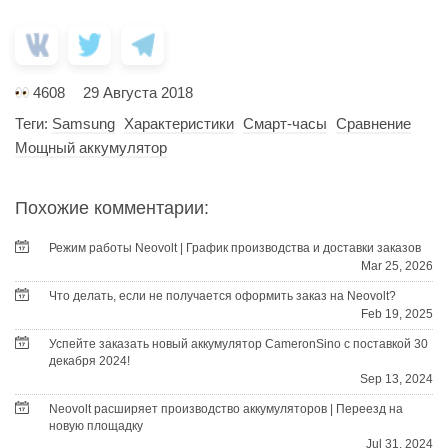
4608
29 Августа 2018
Теги:
Samsung
Характеристики
Смарт-часы
Сравнение
Мощный аккумулятор
Похожие комментарии:
Режим работы Neovolt | График производства и доставки заказов
Mar 25, 2026
Что делать, если не получается оформить заказ на Neovolt?
Feb 19, 2025
Успейте заказать новый аккумулятор CameronSino с поставкой 30
декабря 2024!
Sep 13, 2024
Neovolt расширяет производство аккумуляторов | Переезд на
новую площадку
Jul 31, 2024