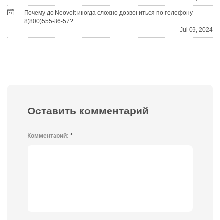
Почему до Neovolt иногда сложно дозвониться по телефону
8(800)555-86-57?
Jul 09, 2024
Оставить комментарий
Комментарий:
*