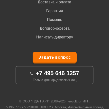
Доставка и оплата
Гарантия
Помощь
Договор-оферта
Написать директору
Задать вопрос
+7 495 646 1257
Только для юридических лиц
© ООО "ПДА ПАРТ" 2008-
2026
neovolt.ru, ИНН:
7719667766/772201001, 109052 г. Москва, Автомобильный проезд,