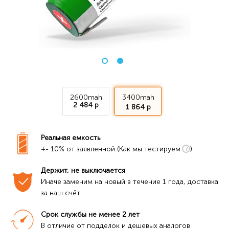
2600mah
3400mah
2 484 р
1 864 р
Реальная емкость
+- 10% от заявленной (Как мы тестируем
)
Держит, не выключается
Иначе заменим на новый в течение 1 года, доставка 
за наш счёт
Срок службы не менее 2 лет
В отличие от подделок и дешевых аналогов