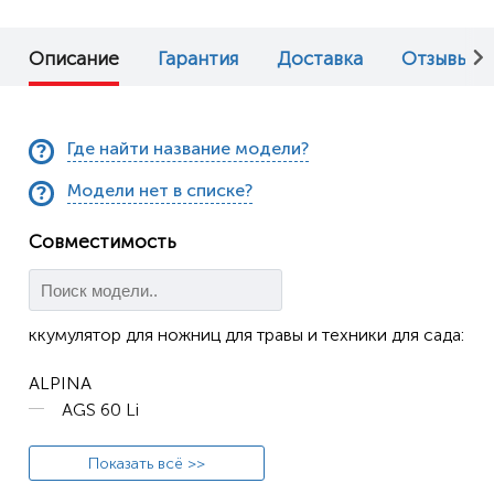
Описание
Гарантия
Доставка
Отзывы (0
Где найти название модели?
Модели нет в списке?
Совместимость
ккумулятор для ножниц для травы и техники для сада:
ALPINA
AGS 60 Li
ATIKA
Показать всё >>
GSCT 3.6