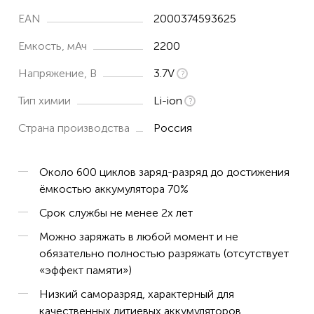
EAN
2000374593625
Емкость, мАч
2200
Напряжение, В
3.7V
Тип химии
Li-ion
Страна производства
Россия
Около 600 циклов заряд-разряд до достижения
ёмкостью аккумулятора 70%
Срок службы не менее 2х лет
Можно заряжать в любой момент и не
обязательно полностью разряжать (отсутствует
«эффект памяти»)
Низкий саморазряд, характерный для
качественных литиевых аккумуляторов