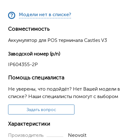
Модели нет в списке?
Совместимость
Аккумулятор для POS терминала Castles V3
Заводской номер (p/n)
IP604355-2P
Помощь специалиста
Не уверены, что подойдёт? Нет Вашей модели в
списке? Наши специалисты помогут с выбором
Задать вопрос
Характеристики
Производитель
Neovolt