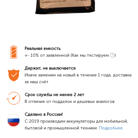
Реальная емкость
+- 10% от заявленной (Как мы тестируем
)
Держит, не выключается
Иначе заменим на новый в течение 1 года, доставка 
за наш счёт
Срок службы не менее 2 лет
В отличие от подделок и дешевых аналогов
Сделано в России!
C 2019 производим аккумуляторы для мобильной, 
бытовой и промышленной техники. 
Подробнее.