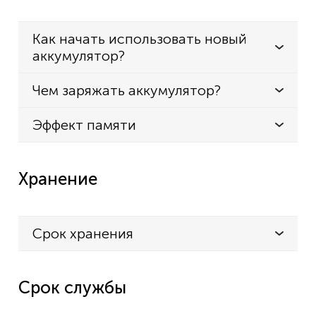
Как начать использовать новый
аккумулятор?
Чем заряжать аккумулятор?
Эффект памяти
Хранение
Срок хранения
Срок службы