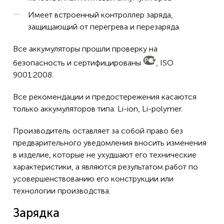
Имеет встроенный контроллер заряда,
защищающий от перегрева и перезаряда.
Все аккумуляторы прошли проверку на
безопасность и сертифицированы
, ISO
9001:2008.
Все рекомендации и предостережения касаются
только аккумуляторов типа: Li-ion, Li-polymer.
Производитель оставляет за собой право без
предварительного уведомления вносить изменения
в изделие, которые не ухудшают его технические
характеристики, а являются результатом работ по
усовершенствованию его конструкции или
технологии производства.
Зарядка