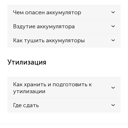
Чем опасен аккумулятор
Вздутие аккумулятора
Как тушить аккумуляторы
Утилизация
Как хранить и подготовить к
утилизации
Где сдать