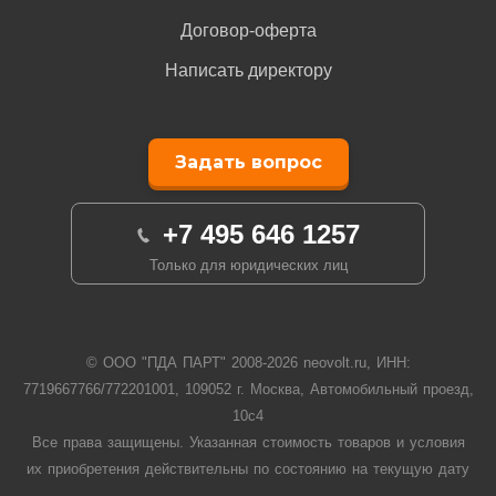
Договор-оферта
Написать директору
Задать вопрос
+7 495 646 1257
Только для юридических лиц
© ООО "ПДА ПАРТ" 2008-
2026
neovolt.ru, ИНН:
7719667766/772201001, 109052 г. Москва, Автомобильный проезд,
10с4
Все права защищены. Указанная стоимость товаров и условия
их приобретения действительны по состоянию на текущую дату