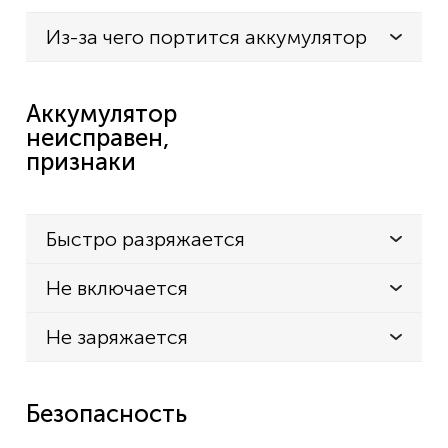
Из-за чего портится аккумулятор
Аккумулятор
неисправен,
признаки
Быстро разряжается
Не включается
Не заряжается
Безопасность