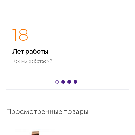
18
Лет работы
Как мы работаем?
Просмотренные товары