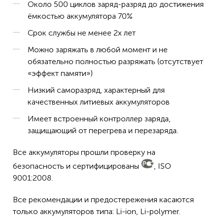
Около 500 циклов заряд-разряд до достижения
ёмкостью аккумулятора 70%
Срок службы не менее 2х лет
Можно заряжать в любой момент и не
обязательно полностью разряжать (отсутствует
«эффект памяти»)
Низкий саморазряд, характерный для
качественных литиевых аккумуляторов
Имеет встроенный контроллер заряда,
защищающий от перегрева и перезаряда.
Все аккумуляторы прошли проверку на
безопасность и сертифицированы
, ISO
9001:2008.
Все рекомендации и предостережения касаются
только аккумуляторов типа: Li-ion, Li-polymer.