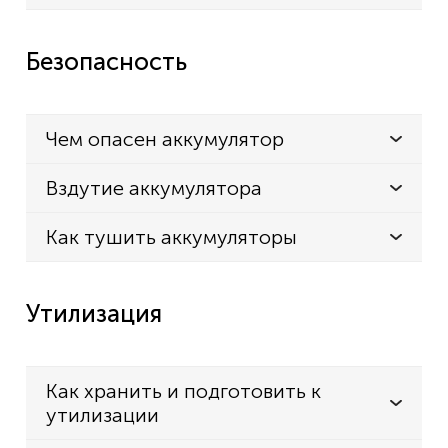
Безопасность
Чем опасен аккумулятор
Вздутие аккумулятора
Как тушить аккумуляторы
Утилизация
Как хранить и подготовить к
утилизации