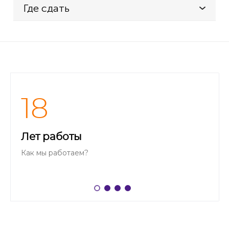
Где сдать
18
Лет работы
Как мы работаем?