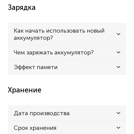
Зарядка
Как начать использовать новый
аккумулятор?
Чем заряжать аккумулятор?
Эффект памяти
Хранение
Дата производства
Срок хранения