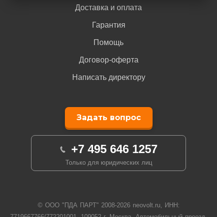
Доставка и оплата
Гарантия
Помощь
Договор-оферта
Написать директору
Задать вопрос
+7 495 646 1257
Только для юридических лиц
© ООО "ПДА ПАРТ" 2008-
2026
neovolt.ru, ИНН:
7719667766/772201001, 109052 г. Москва, Автомобильный проезд,