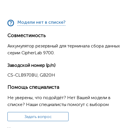
Модели нет в списке?
Совместимость
Аккумулятор резервный для терминала сбора данных
серии CipherLab 9700.
Заводской номер (p/n)
CS-CLB970BU, GB20H
Помощь специалиста
Не уверены, что подойдёт? Нет Вашей модели в
списке? Наши специалисты помогут с выбором
Задать вопрос