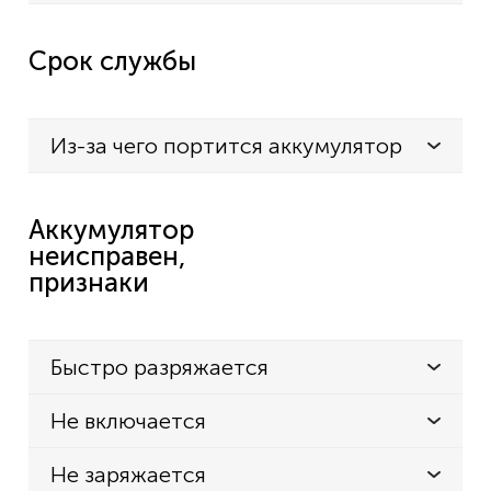
Срок службы
Из-за чего портится аккумулятор
Аккумулятор
неисправен,
признаки
Быстро разряжается
Не включается
Не заряжается