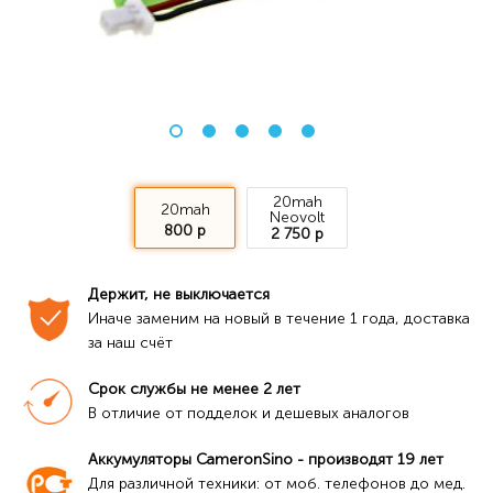
20mah
20mah
Neovolt
800 р
2 750 р
Держит, не выключается
Иначе заменим на новый в течение 1 года, доставка 
за наш счёт
Срок службы не менее 2 лет
В отличие от подделок и дешевых аналогов
Аккумуляторы CameronSino - производят 19 лет
Для различной техники: от моб. телефонов до мед. 