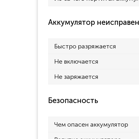
Аккумулятор неисправен
Быстро разряжается
Не включается
Не заряжается
Безопасность
Чем опасен аккумулятор