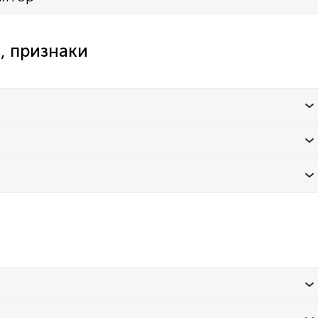
, признаки