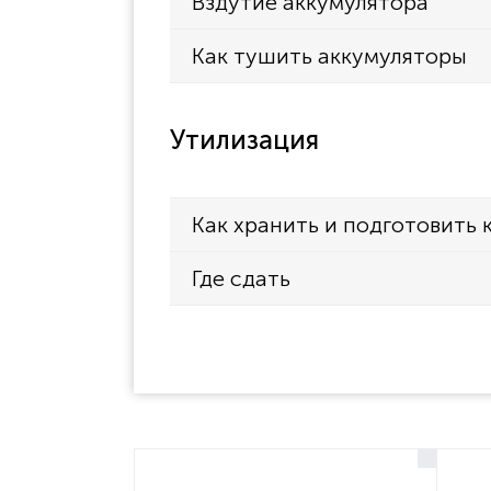
Вздутие аккумулятора
Как тушить аккумуляторы
Утилизация
Как хранить и подготовить 
Где сдать