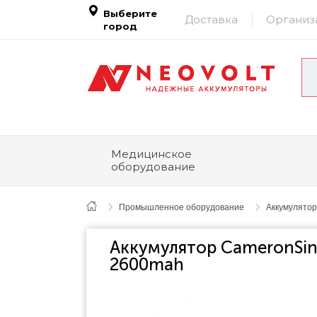
Выберите
Доставка
Организ
город
Медицинское
оборудование
Промышленное оборудование
Аккумулятор
Аккумулятор CameronSin
2600mah