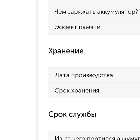
Чем заряжать аккумулятор?
Эффект памяти
Хранение
Дата производства
Срок хранения
Срок службы
Из-за чего портится аккуму