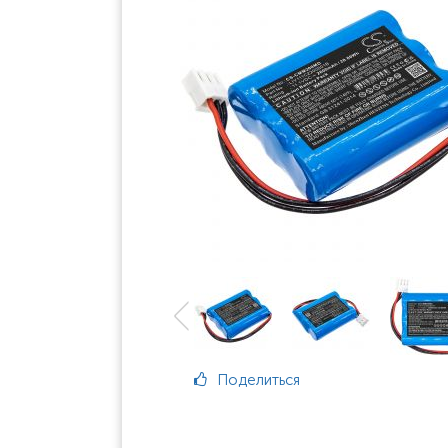
Поделиться