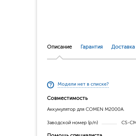
Описание
Гарантия
Доставка
Модели нет в списке?
Совместимость
Аккумулятор для COMEN M2000A.
Заводской номер (p/n)
CS-CM
Помощь специалиста