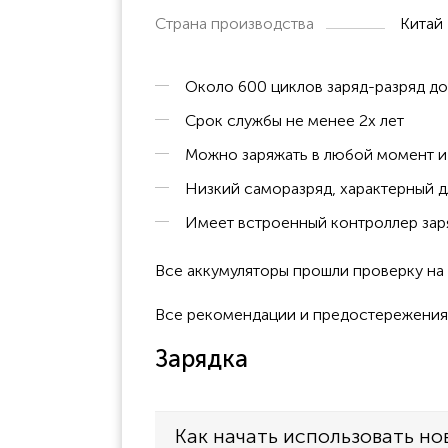
Страна производства
Китай
Около 600 циклов заряд-разряд д
Срок службы не менее 2х лет
Можно заряжать в любой момент и 
Низкий саморазряд, характерный д
Имеет встроенный контроллер заря
Все аккумуляторы прошли проверку н
Все рекомендации и предостережения к
Зарядка
Как начать использовать но