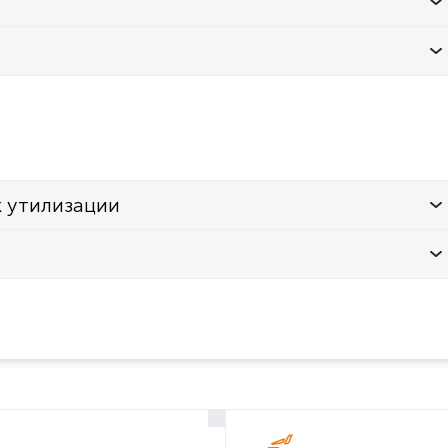
к утилизации