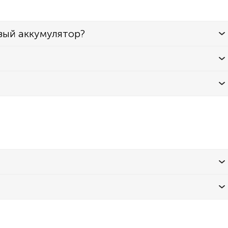
вый аккумулятор?