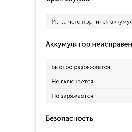
Из-за чего портится аккуму
Аккумулятор неисправен
Быстро разряжается
Не включается
Не заряжается
Безопасность