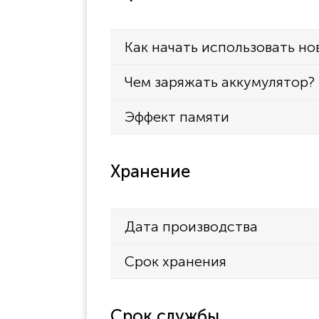
Как начать использовать но
Чем заряжать аккумулятор?
Эффект памяти
Хранение
Дата производства
Срок хранения
Срок службы