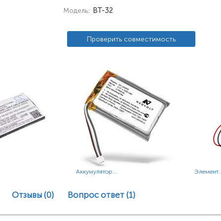
BT-32
Модель
Проверить совместимость
Аккумулятор...
Элемент..
Отзывы (0)
Вопрос ответ
(1)