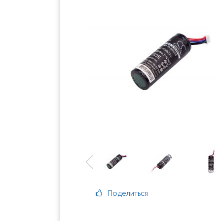
Поделиться