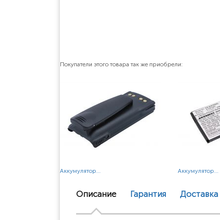
Покупатели этого товара так же приобрели:
Аккумулятор...
Аккумулятор...
Описание
Гарантия
Доставка