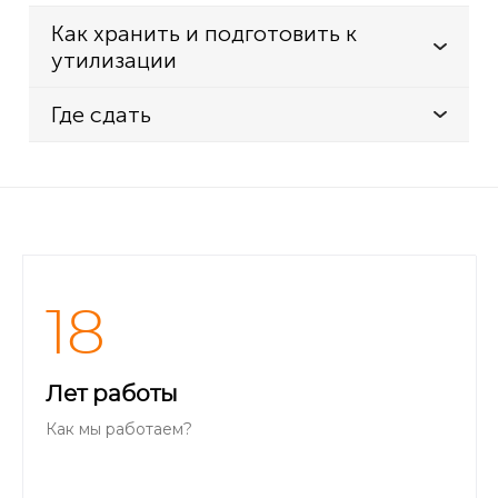
Как хранить и подготовить к
утилизации
Где сдать
18
Лет работы
Как мы работаем?