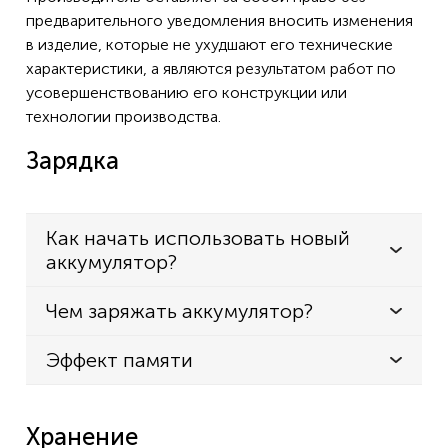
предварительного уведомления вносить изменения
в изделие, которые не ухудшают его технические
характеристики, а являются результатом работ по
усовершенствованию его конструкции или
технологии производства.
Зарядка
Как начать использовать новый
аккумулятор?
Чем заряжать аккумулятор?
Эффект памяти
Хранение