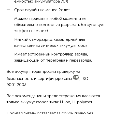
ёмкостью аккумулятора 70%
Срок службы не менее 2х лет
Можно заряжать в любой момент и не
обязательно полностью разряжать (отсутствует
«эффект памяти»)
Низкий саморазряд, характерный для
качественных литиевых аккумуляторов
Имеет встроенный контроллер заряда,
защищающий от перегрева и перезаряда.
Все аккумуляторы прошли проверку на
безопасность и сертифицированы
, ISO
9001:2008.
Все рекомендации и предостережения касаются
только аккумуляторов типа: Li-ion, Li-polymer.
Производитель оставляет за собой право без