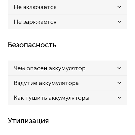
Не включается
Не заряжается
Безопасность
Чем опасен аккумулятор
Вздутие аккумулятора
Как тушить аккумуляторы
Утилизация