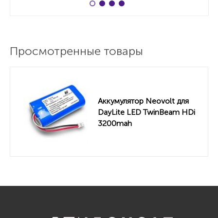
Просмотренные товары
Аккумулятор Neovolt для
DayLite LED TwinBeam HDi
3200mah