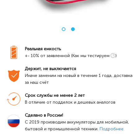
Реальная емкость
+- 10% от заявленной (Как мы тестируем
)
Держит, не выключается
Иначе заменим на новый в течение 1 года, доставка 
за наш счёт
Срок службы не менее 2 лет
В отличие от подделок и дешевых аналогов
Сделано в России!
C 2019 производим аккумуляторы для мобильной, 
бытовой и промышленной техники. 
Подробнее.