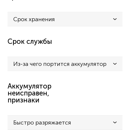
Срок хранения
Срок службы
Из-за чего портится аккумулятор
Аккумулятор
неисправен,
признаки
Быстро разряжается