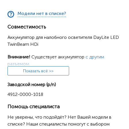
Модели нет в списке?
Совместимость
Аккумулятор для налобного осветителя DayLite LED
TwinBeam HDi
Внимание!
Существует аккумулятор
с другим
разъемом.
Показать всё >>
Заводской номер (p/n)
4912-0000-1018
Помощь специалиста
Не уверены, что подойдёт? Нет Вашей модели в
списке? Наши специалисты помогут с выбором