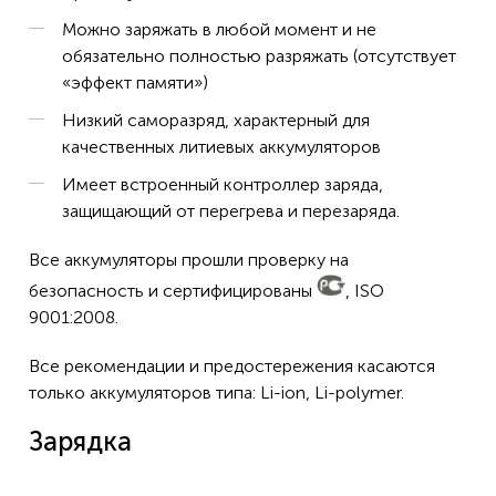
Можно заряжать в любой момент и не
обязательно полностью разряжать (отсутствует
«эффект памяти»)
Низкий саморазряд, характерный для
качественных литиевых аккумуляторов
Имеет встроенный контроллер заряда,
защищающий от перегрева и перезаряда.
Все аккумуляторы прошли проверку на
безопасность и сертифицированы
, ISO
9001:2008.
Все рекомендации и предостережения касаются
только аккумуляторов типа: Li-ion, Li-polymer.
Зарядка