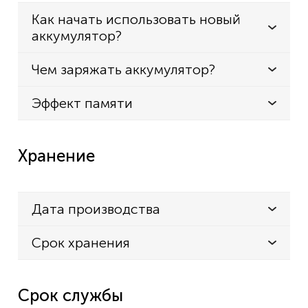
Как начать использовать новый
аккумулятор?
Чем заряжать аккумулятор?
Эффект памяти
Хранение
Дата производства
Срок хранения
Срок службы