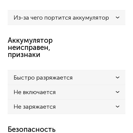
Из-за чего портится аккумулятор
Аккумулятор
неисправен,
признаки
Быстро разряжается
Не включается
Не заряжается
Безопасность