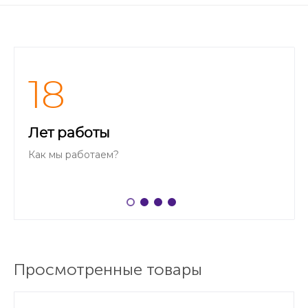
18
Лет работы
Как мы работаем?
Просмотренные товары