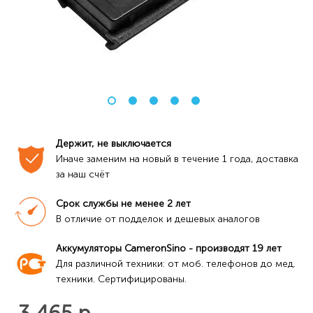
Держит, не выключается
Иначе заменим на новый в течение 1 года, доставка 
за наш счёт
Срок службы не менее 2 лет
В отличие от подделок и дешевых аналогов
Аккумуляторы CameronSino - производят 19 лет
Для различной техники: от моб. телефонов до мед. 
техники. Сертифицированы.