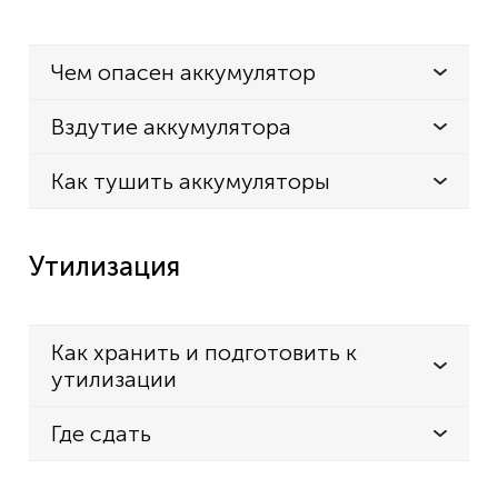
Чем опасен аккумулятор
Вздутие аккумулятора
Как тушить аккумуляторы
Утилизация
Как хранить и подготовить к
утилизации
Где сдать