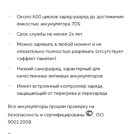
Около 600 циклов заряд-разряд до достижения
ёмкостью аккумулятора 70%
Срок службы не менее 2х лет
Можно заряжать в любой момент и не
обязательно полностью разряжать (отсутствует
«эффект памяти»)
Низкий саморазряд, характерный для
качественных литиевых аккумуляторов
Имеет встроенный контроллер заряда,
защищающий от перегрева и перезаряда.
Все аккумуляторы прошли проверку на
безопасность и сертифицированы
, ISO
9001:2008.