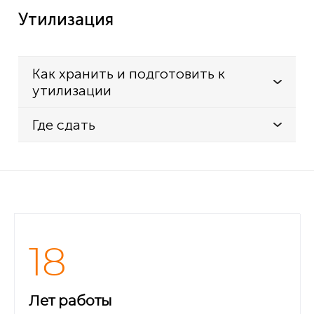
Утилизация
Как хранить и подготовить к
утилизации
Где сдать
18
Лет работы