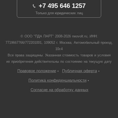
+7 495 646 1257
Только для юридических лиц
© ООО "ПДА ПАРТ" 2008-
2026
neovolt.ru, ИНН:
7719667766/772201001, 109052 г. Москва, Автомобильный проезд,
10с4
Все права защищены. Указанная стоимость товаров и условия
их приобретения действительны по состоянию на текущую дату
Правовое положение
Публичная оферта
•
•
Политика конфиденциальности
•
Согласие на обработку данных