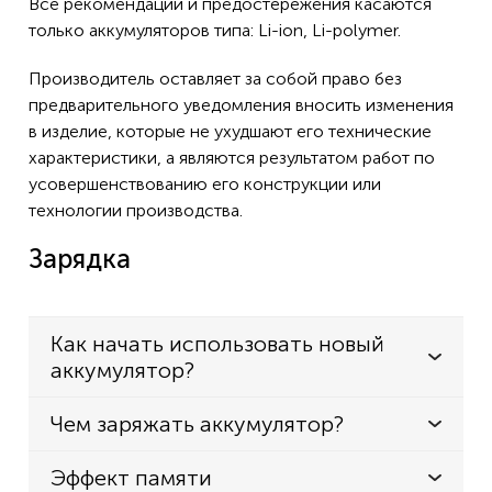
Все рекомендации и предостережения касаются
только аккумуляторов типа: Li-ion, Li-polymer.
Производитель оставляет за собой право без
предварительного уведомления вносить изменения
в изделие, которые не ухудшают его технические
характеристики, а являются результатом работ по
усовершенствованию его конструкции или
технологии производства.
Зарядка
Как начать использовать новый
аккумулятор?
Чем заряжать аккумулятор?
Эффект памяти