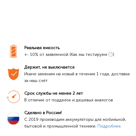
Реальная емкость
+- 10% от заявленной (Как мы тестируем
)
Держит, не выключается
Иначе заменим на новый в течение 1 года, доставка 
за наш счёт
Срок службы не менее 2 лет
В отличие от подделок и дешевых аналогов
Сделано в России!
C 2019 производим аккумуляторы для мобильной, 
бытовой и промышленной техники. 
Подробнее.