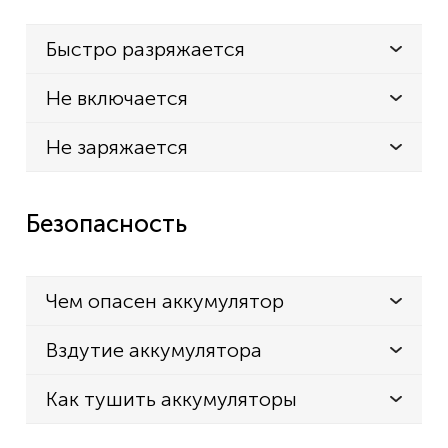
Быстро разряжается
Не включается
Не заряжается
Безопасность
Чем опасен аккумулятор
Вздутие аккумулятора
Как тушить аккумуляторы