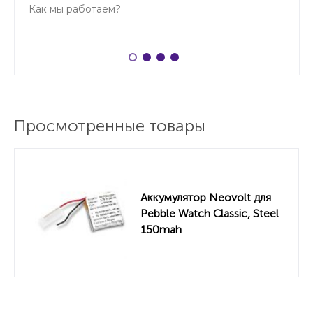
Как мы работаем?
Просмотренные товары
Аккумулятор Neovolt для
Pebble Watch Classic, Steel
150mah