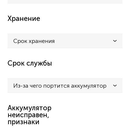
Хранение
Срок хранения
Срок службы
Из-за чего портится аккумулятор
Аккумулятор
неисправен,
признаки