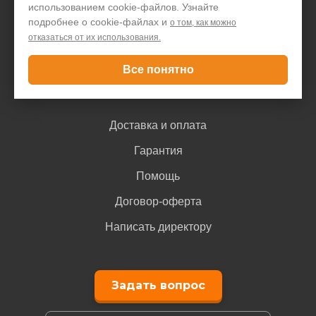
использованием cookie-файлов. Узнайте
Блог
подробнее о cookie-файлах и
о том, как можно
отказаться от их использования.
Контакты
Все понятно
Покупателю
Доставка и оплата
Гарантия
Помощь
Договор-оферта
Написать директору
Задать вопрос