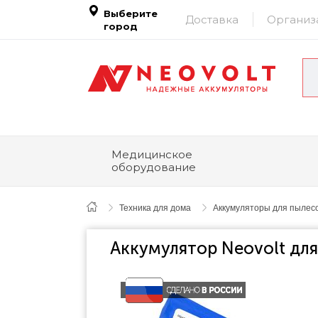
Выберите
Доставка
Организ
город
Медицинское
оборудование
Техника для дома
Аккумуляторы для пылесо
Аккумулятор Neovolt дл