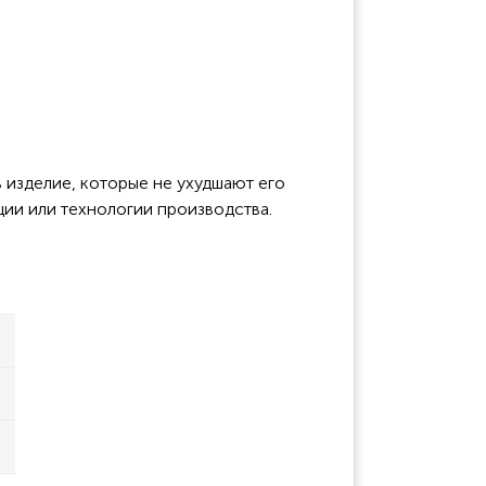
 изделие, которые не ухудшают его
ции или технологии производства.