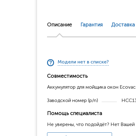
Описание
Гарантия
Доставка
Модели нет в списке?
Совместимость
Аккумулятор для мойщика окон Ecova
Заводской номер (p/n)
HCC13
Помощь специалиста
Не уверены, что подойдёт? Нет Вашей