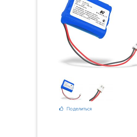
Поделиться