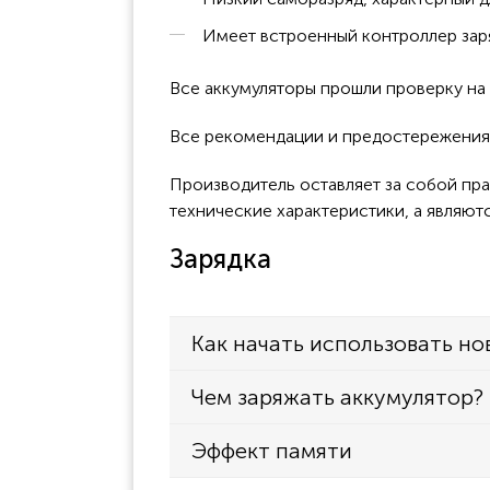
Имеет встроенный контроллер заря
Все аккумуляторы прошли проверку н
Все рекомендации и предостережения к
Производитель оставляет за собой пра
технические характеристики, а являют
Зарядка
Как начать использовать но
Чем заряжать аккумулятор?
Эффект памяти