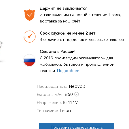
Держит, не выключается
Иначе заменим на новый в течение 1 года, 
доставка за наш счёт
Срок службы не менее 2 лет
В отличие от подделок и дешевых аналогов
Сделано в России!
C 2019 производим аккумуляторы для 
мобильной, бытовой и промышленной 
техники. 
Подробнее.
Neovolt
Производитель
850
Емкость, мАч
11.1V
Напряжение, В
Li-ion
Тип химии
Проверить совместимость