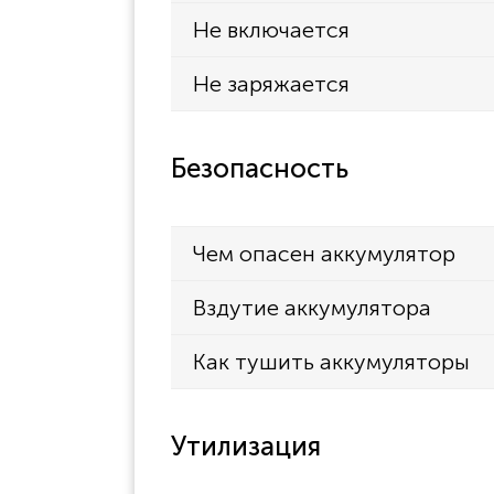
Не включается
Не заряжается
Безопасность
Чем опасен аккумулятор
Вздутие аккумулятора
Как тушить аккумуляторы
Утилизация