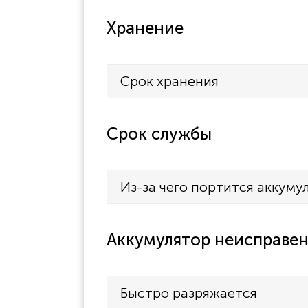
Хранение
Срок хранения
Срок службы
Из-за чего портится аккуму
Аккумулятор неисправен
Быстро разряжается