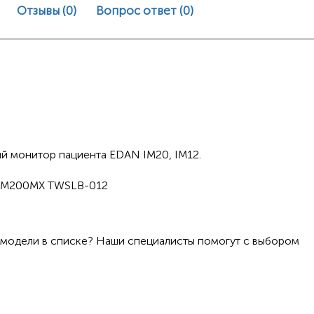
Отзывы (0)
Вопрос ответ
(0)
й монитор пациента EDAN IM20, IM12.
DM200MX TWSLB-012
 модели в списке? Наши специалисты помогут с выбором