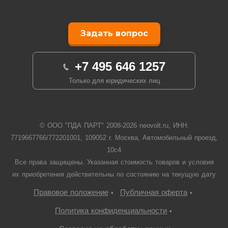
Задать вопрос
+7 495 646 1257
Только для юридических лиц
© ООО "ПДА ПАРТ" 2008-
2026
neovolt.ru, ИНН:
7719667766/772201001, 109052 г. Москва, Автомобильный проезд,
10с4
Все права защищены. Указанная стоимость товаров и условия
их приобретения действительны по состоянию на текущую дату
Правовое положение
Публичная оферта
•
•
Политика конфиденциальности
•