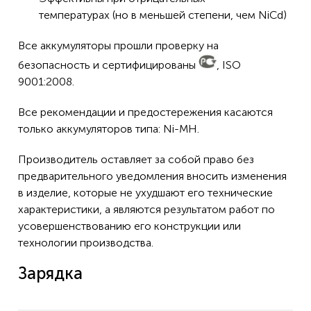
температурах (но в меньшей степени, чем NiCd)
Все аккумуляторы прошли проверку на
безопасность и сертифицированы
, ISO
9001:2008.
Все рекомендации и предостережения касаются
только аккумуляторов типа: Ni-MH.
Производитель оставляет за собой право без
предварительного уведомления вносить изменения
в изделие, которые не ухудшают его технические
характеристики, а являются результатом работ по
усовершенствованию его конструкции или
технологии производства.
Зарядка