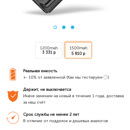
1200mah
1500mah
3 331 р
5 810 р
Реальная емкость
+- 10% от заявленной (Как мы тестируем
)
Держит, не выключается
Иначе заменим на новый в течение 1 года, доставка 
за наш счёт
Срок службы не менее 2 лет
В отличие от подделок и дешевых аналогов