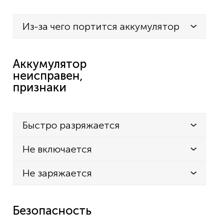
Из-за чего портится аккумулятор
Аккумулятор
неисправен,
признаки
Быстро разряжается
Не включается
Не заряжается
Безопасность