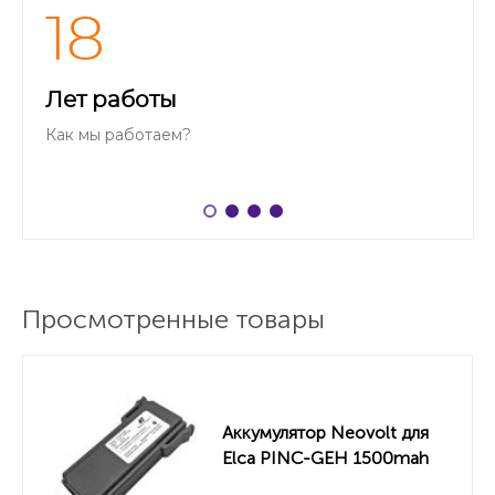
18
Лет работы
Как мы работаем?
Просмотренные товары
Аккумулятор Neovolt для
Elca PINC-GEH 1500mah