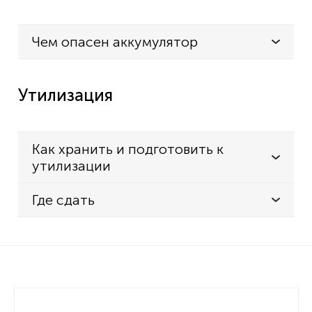
Чем опасен аккумулятор
Утилизация
Как хранить и подготовить к
утилизации
Где сдать