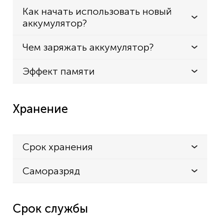
Как начать использовать новый
аккумулятор?
Чем заряжать аккумулятор?
Эффект памяти
Хранение
Срок хранения
Саморазряд
Срок службы