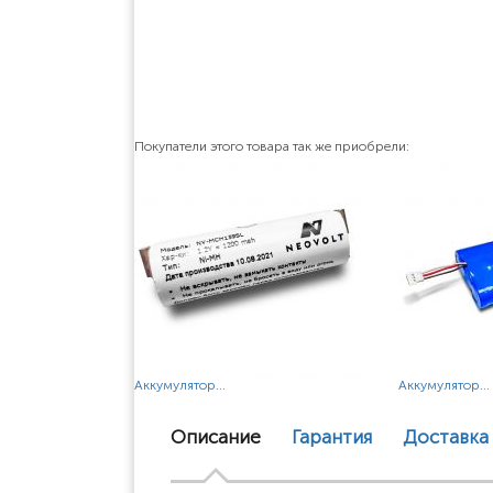
Покупатели этого товара так же приобрели:
Аккумулятор...
Аккумулятор...
Описание
Гарантия
Доставка