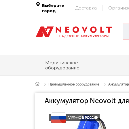
Выберите
Доставка
Организ
город
Медицинское
оборудование
Промышленное оборудование
Аккумулятор
Аккумулятор Neovolt для Fl