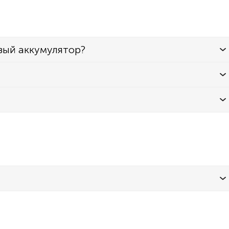
вый аккумулятор?