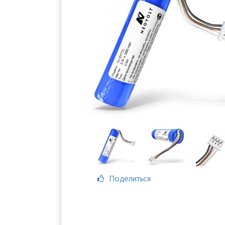
Поделиться