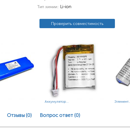
Li-ion
Тип химии
Проверить совместимость
Аккумулятор...
Элемент..
Отзывы (0)
Вопрос ответ
(0)