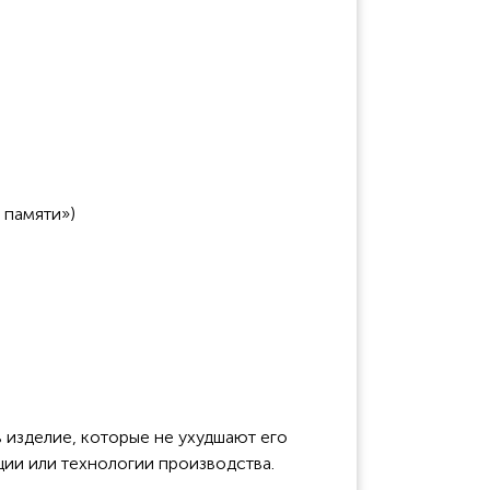
 памяти»)
 изделие, которые не ухудшают его
ции или технологии производства.