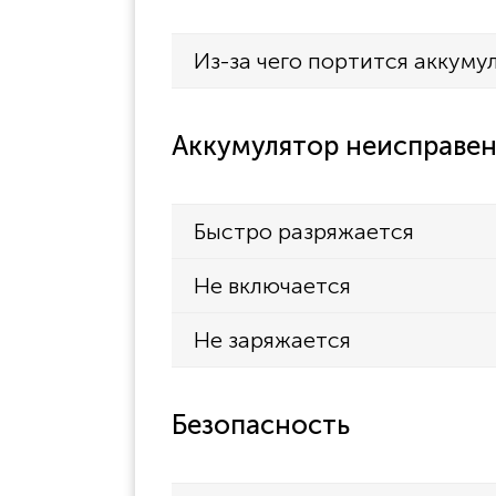
Из-за чего портится аккуму
Аккумулятор неисправен
Быстро разряжается
Не включается
Не заряжается
Безопасность