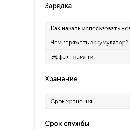
Зарядка
Как начать использовать но
Чем заряжать аккумулятор?
Эффект памяти
Хранение
Срок хранения
Срок службы