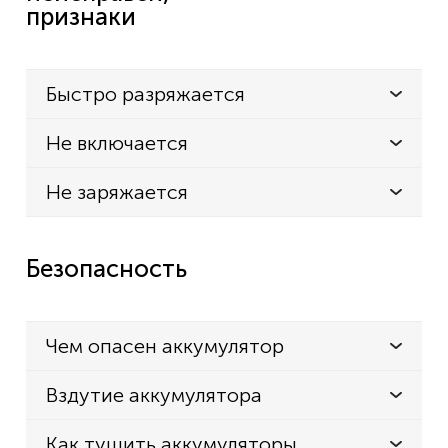
признаки
Быстро разряжается
Не включается
Не заряжается
Безопасность
Чем опасен аккумулятор
Вздутие аккумулятора
Как тушить аккумуляторы