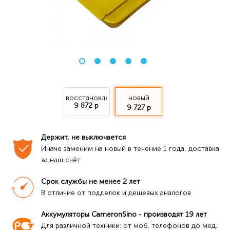
восстановление
новый
9 872 р
9 727 р
Держит, не выключается
Иначе заменим на новый в течение 1 года, доставка 
за наш счёт
Срок службы не менее 2 лет
В отличие от подделок и дешевых аналогов
Аккумуляторы CameronSino - производят 19 лет
Для различной техники: от моб. телефонов до мед. 