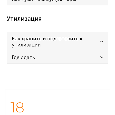
Утилизация
Как хранить и подготовить к
утилизации
Где сдать
18