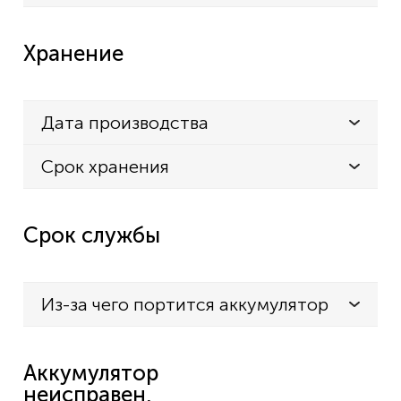
Хранение
Дата производства
Срок хранения
Срок службы
Из-за чего портится аккумулятор
Аккумулятор
неисправен,