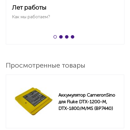
Лет работы
Как мы работаем?
Просмотренные товары
Аккумулятор CameronSino
для Fluke DTX-1200-M,
DTX-1800/M/MS (BP7440)
5200mah