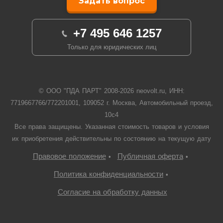
Задать вопрос
+7 495 646 1257
Только для юридических лиц
© ООО "ПДА ПАРТ" 2008-
2026
neovolt.ru, ИНН:
7719667766/772201001, 109052 г. Москва, Автомобильный проезд,
10с4
Все права защищены. Указанная стоимость товаров и условия
их приобретения действительны по состоянию на текущую дату
Правовое положение
Публичная оферта
•
•
Политика конфиденциальности
•
Согласие на обработку данных