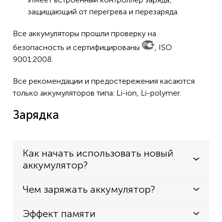
защищающий от перегрева и перезаряда.
Все аккумуляторы прошли проверку на
безопасность и сертифицированы
, ISO
9001:2008.
Все рекомендации и предостережения касаются
только аккумуляторов типа: Li-ion, Li-polymer.
Зарядка
Как начать использовать новый
аккумулятор?
Чем заряжать аккумулятор?
Эффект памяти