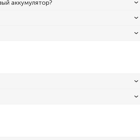
вый аккумулятор?