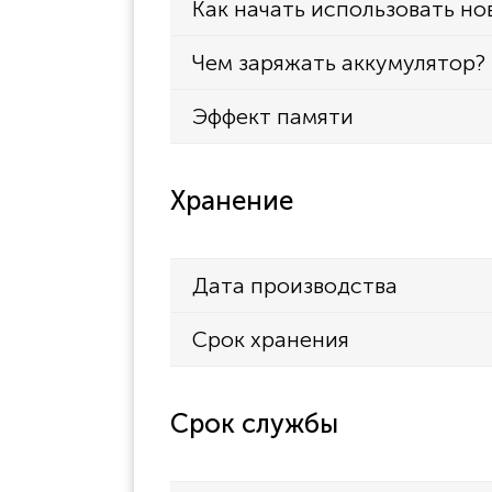
Как начать использовать но
Чем заряжать аккумулятор?
Эффект памяти
Хранение
Дата производства
Срок хранения
Срок службы