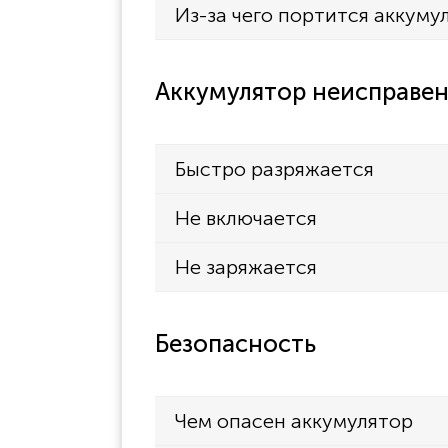
Из-за чего портится аккуму
Аккумулятор неисправен
Быстро разряжается
Не включается
Не заряжается
Безопасность
Чем опасен аккумулятор