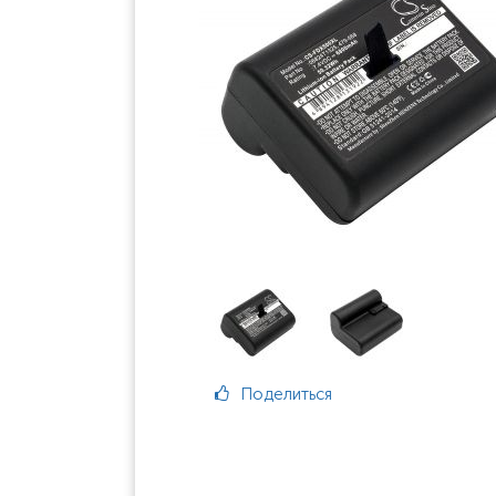
Поделиться