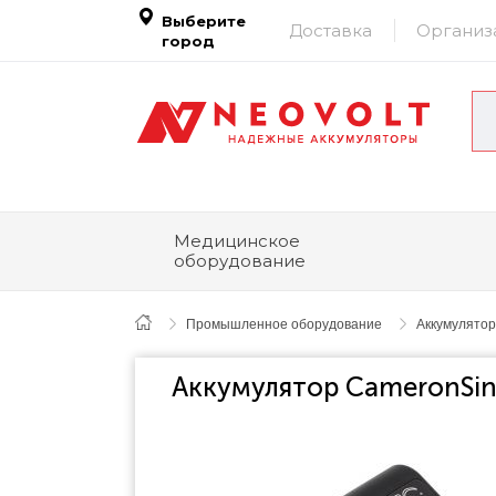
Выберите
Доставка
Организ
город
Медицинское
оборудование
Промышленное оборудование
Аккумулятор
Аккумулятор CameronSino