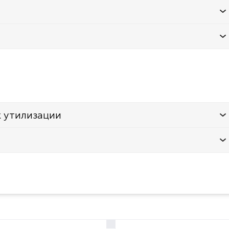
к утилизации