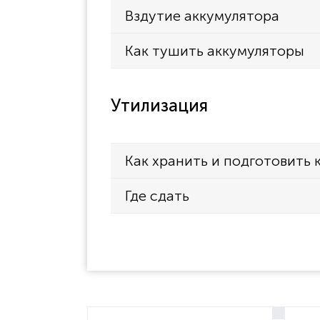
Вздутие аккумулятора
Как тушить аккумуляторы
Утилизация
Как хранить и подготовить 
Где сдать