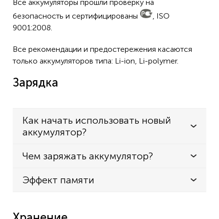
Все аккумуляторы прошли проверку на
безопасность и сертифицированы
, ISO
9001:2008.
Все рекомендации и предостережения касаются
только аккумуляторов типа: Li-ion, Li-polymer.
Зарядка
Как начать использовать новый
аккумулятор?
Чем заряжать аккумулятор?
Эффект памяти
Хранение