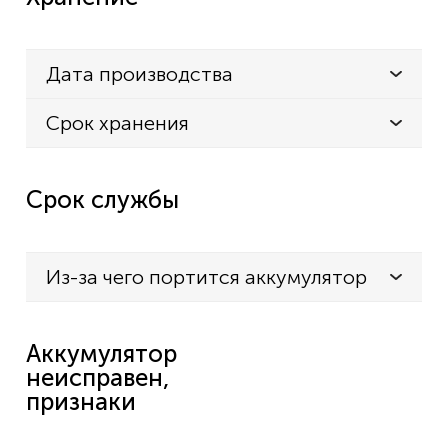
Дата производства
Срок хранения
Срок службы
Из-за чего портится аккумулятор
Аккумулятор
неисправен,
признаки