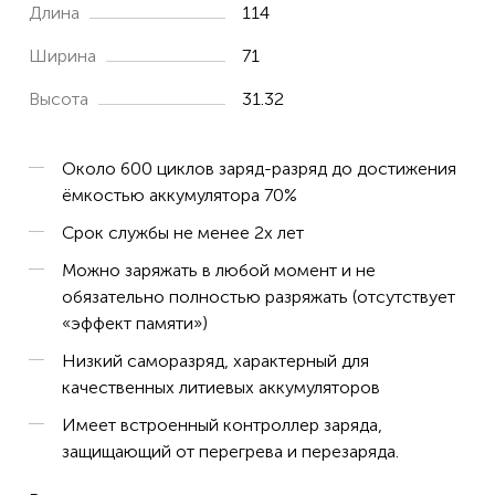
Длина
114
Ширина
71
Высота
31.32
Около 600 циклов заряд-разряд до достижения
ёмкостью аккумулятора 70%
Срок службы не менее 2х лет
Можно заряжать в любой момент и не
обязательно полностью разряжать (отсутствует
«эффект памяти»)
Низкий саморазряд, характерный для
качественных литиевых аккумуляторов
Имеет встроенный контроллер заряда,
защищающий от перегрева и перезаряда.