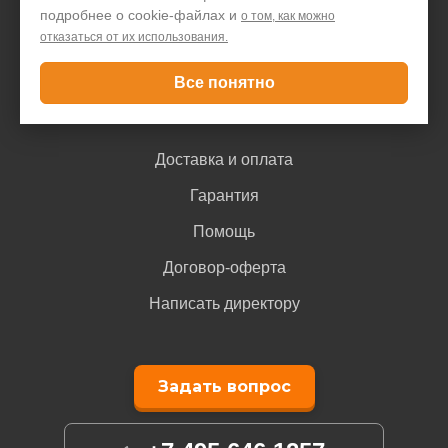
Блог
подробнее о cookie-файлах и
о том, как можно
отказаться от их использования.
Контакты
Все понятно
Покупателю
Доставка и оплата
Гарантия
Помощь
Договор-оферта
Написать директору
Задать вопрос