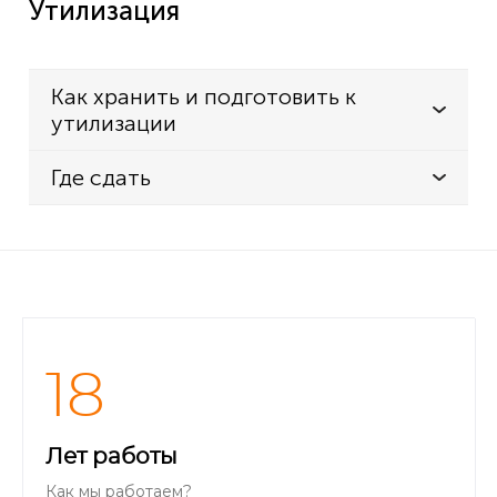
Утилизация
Как хранить и подготовить к
утилизации
Где сдать
18
Лет работы
Как мы работаем?