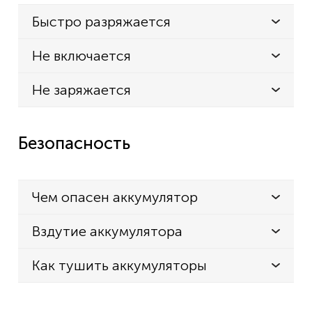
Быстро разряжается
Не включается
Не заряжается
Безопасность
Чем опасен аккумулятор
Вздутие аккумулятора
Как тушить аккумуляторы