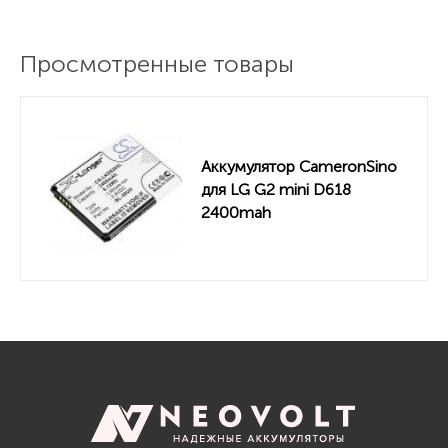
Просмотренные товары
Аккумулятор CameronSino
для LG G2 mini D618
2400mah