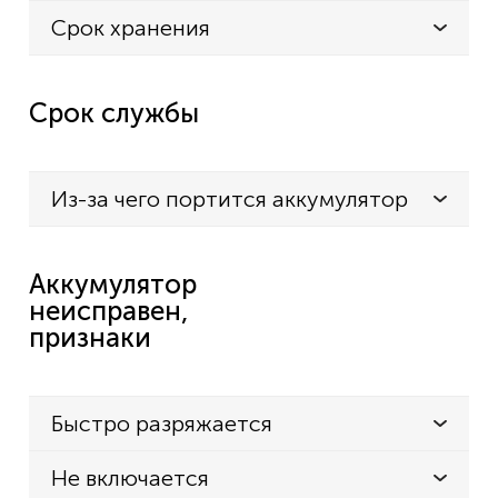
Срок хранения
Срок службы
Из-за чего портится аккумулятор
Аккумулятор
неисправен,
признаки
Быстро разряжается
Не включается