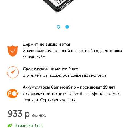
Держит, не выключается
Иначе заменим на новый в течение 1 года, доставка 
за наш счёт
Срок службы не менее 2 лет
В отличие от подделок и дешевых аналогов
Аккумуляторы CameronSino - производят 19 лет
Для различной техники: от моб. телефонов до мед. 
техники. Сертифицированы.
933 р
без НДС
В наличии: 1 шт.