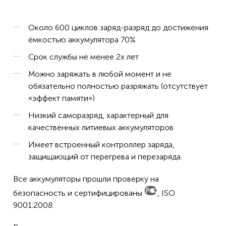
Около 600 циклов заряд-разряд до достижения
ёмкостью аккумулятора 70%
Срок службы не менее 2х лет
Можно заряжать в любой момент и не
обязательно полностью разряжать (отсутствует
«эффект памяти»)
Низкий саморазряд, характерный для
качественных литиевых аккумуляторов
Имеет встроенный контроллер заряда,
защищающий от перегрева и перезаряда.
Все аккумуляторы прошли проверку на
безопасность и сертифицированы
, ISO
9001:2008.