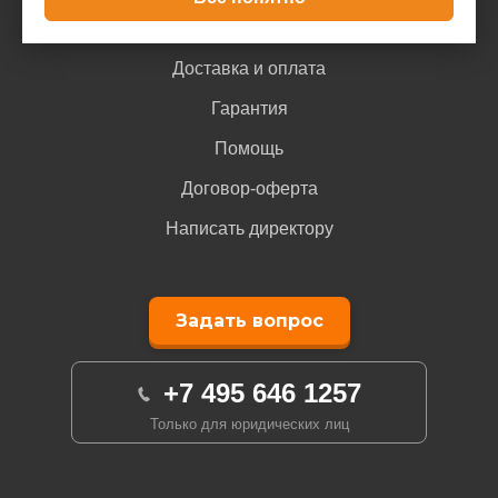
Покупателю
Доставка и оплата
Гарантия
Помощь
Договор-оферта
Написать директору
Задать вопрос
+7 495 646 1257
Только для юридических лиц