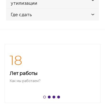
утилизации
Где сдать
18
Лет работы
Как мы работаем?