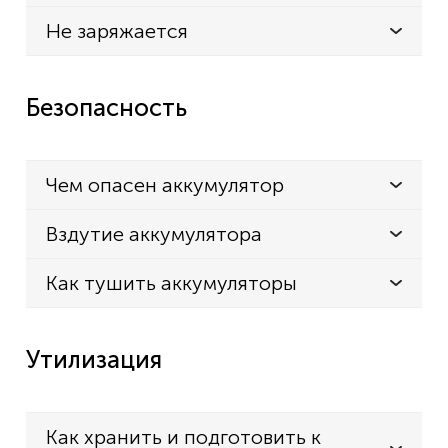
Не заряжается
Безопасность
Чем опасен аккумулятор
Вздутие аккумулятора
Как тушить аккумуляторы
Утилизация
Как хранить и подготовить к