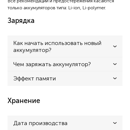
Все рекомендации и предостережения касаются
только аккумуляторов типа: Li-ion, Li-polymer.
Зарядка
Как начать использовать новый
аккумулятор?
Чем заряжать аккумулятор?
Эффект памяти
Хранение
Дата производства