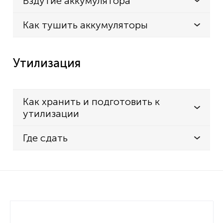
Вздутие аккумулятора
Как тушить аккумуляторы
Утилизация
Как хранить и подготовить к
утилизации
Где сдать