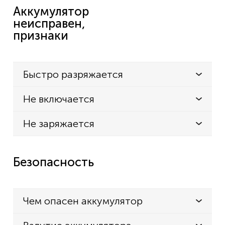
Аккумулятор
неисправен,
признаки
Быстро разряжается
Не включается
Не заряжается
Безопасность
Чем опасен аккумулятор