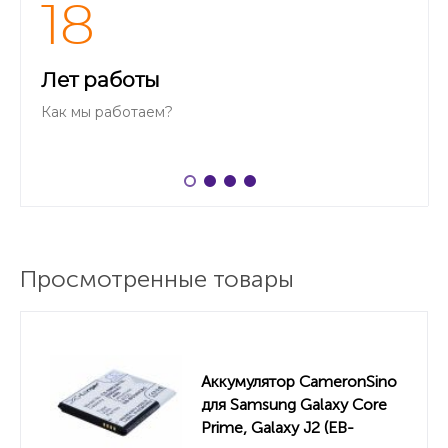
18
Лет работы
Как мы работаем?
Просмотренные товары
Аккумулятор CameronSino
для Samsung Galaxy Core
Prime, Galaxy J2 (EB-