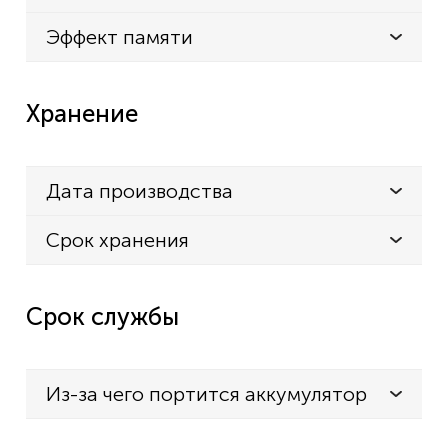
Эффект памяти
Хранение
Дата производства
Срок хранения
Срок службы
Из-за чего портится аккумулятор