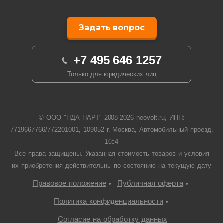
Задать вопрос
+7 495 646 1257
Только для юридических лиц
© ООО "ПДА ПАРТ" 2008-
2026
neovolt.ru, ИНН:
7719667766/772201001, 109052 г. Москва, Автомобильный проезд,
10с4
Все права защищены. Указанная стоимость товаров и условия
их приобретения действительны по состоянию на текущую дату
Правовое положение
Публичная оферта
•
•
Политика конфиденциальности
•
Согласие на обработку данных