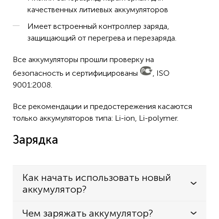
качественных литиевых аккумуляторов
Имеет встроенный контроллер заряда,
защищающий от перегрева и перезаряда.
Все аккумуляторы прошли проверку на
безопасность и сертифицированы
, ISO
9001:2008.
Все рекомендации и предостережения касаются
только аккумуляторов типа: Li-ion, Li-polymer.
Зарядка
Как начать использовать новый
аккумулятор?
Чем заряжать аккумулятор?