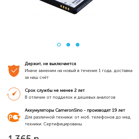
Держит, не выключается
Иначе заменим на новый в течение 1 года, доставка 
за наш счёт
Срок службы не менее 2 лет
В отличие от подделок и дешевых аналогов
Аккумуляторы CameronSino - производят 19 лет
Для различной техники: от моб. телефонов до мед. 
техники. Сертифицированы.