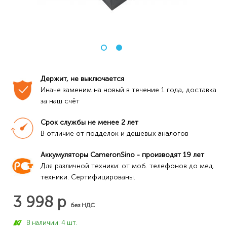
Держит, не выключается
Иначе заменим на новый в течение 1 года, доставка 
за наш счёт
Срок службы не менее 2 лет
В отличие от подделок и дешевых аналогов
Аккумуляторы CameronSino - производят 19 лет
Для различной техники: от моб. телефонов до мед. 
техники. Сертифицированы.
3 998 р
без НДС
В наличии: 4 шт.