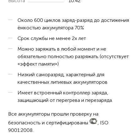
Высота
10.42
Около 600 циклов заряд-разряд до достижения
ёмкостью аккумулятора 70%
Срок службы не менее 2х лет
Можно заряжать в любой момент и не
обязательно полностью разряжать (отсутствует
«эффект памяти»)
Низкий саморазряд, характерный для
качественных литиевых аккумуляторов
Имеет встроенный контроллер заряда,
защищающий от перегрева и перезаряда.
Все аккумуляторы прошли проверку на
безопасность и сертифицированы
, ISO
9001:2008.