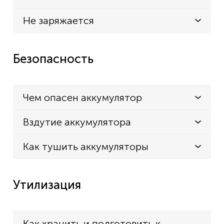
Не заряжается
Безопасность
Чем опасен аккумулятор
Вздутие аккумулятора
Как тушить аккумуляторы
Утилизация
Как хранить и подготовить к