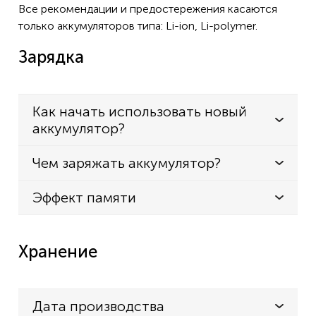
Все рекомендации и предостережения касаются
только аккумуляторов типа: Li-ion, Li-polymer.
Зарядка
Как начать использовать новый
аккумулятор?
Чем заряжать аккумулятор?
Эффект памяти
Хранение
Дата производства