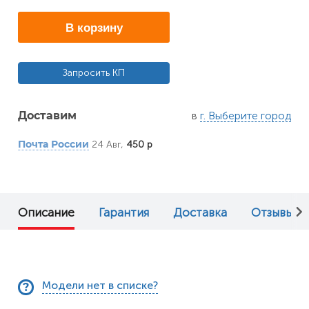
В корзину
Запросить КП
в
г. Выберите город
Доставим
24 Авг,
450 р
Почта России
Описание
Гарантия
Доставка
Отзывы (0
Модели нет в списке?