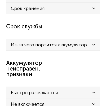
Срок хранения
Срок службы
Из-за чего портится аккумулятор
Аккумулятор
неисправен,
признаки
Быстро разряжается
Не включается