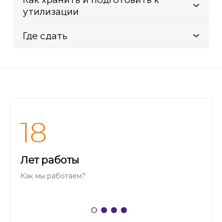
утилизации
Где сдать
18
Лет работы
Как мы работаем?