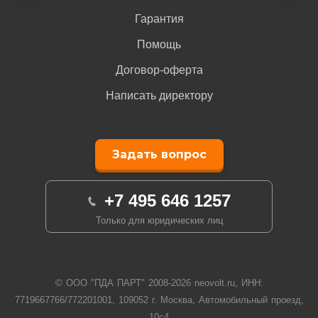
Гарантия
Помощь
Договор-оферта
Написать директору
Задать вопрос
+7 495 646 1257
Только для юридических лиц
© ООО "ПДА ПАРТ" 2008-
2026
neovolt.ru, ИНН:
7719667766/772201001, 109052 г. Москва, Автомобильный проезд,
10с4