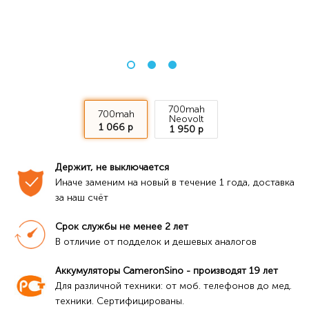
700mah
700mah
Neovolt
1 066 р
1 950 р
Держит, не выключается
Иначе заменим на новый в течение 1 года, доставка 
за наш счёт
Срок службы не менее 2 лет
В отличие от подделок и дешевых аналогов
Аккумуляторы CameronSino - производят 19 лет
Для различной техники: от моб. телефонов до мед. 
техники. Сертифицированы.