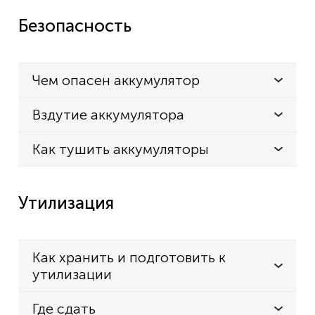
Безопасность
Чем опасен аккумулятор
Вздутие аккумулятора
Как тушить аккумуляторы
Утилизация
Как хранить и подготовить к
утилизации
Где сдать