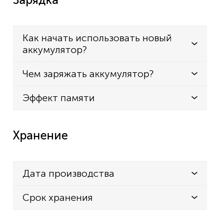
Как начать использовать новый
аккумулятор?
Чем заряжать аккумулятор?
Эффект памяти
Хранение
Дата производства
Срок хранения