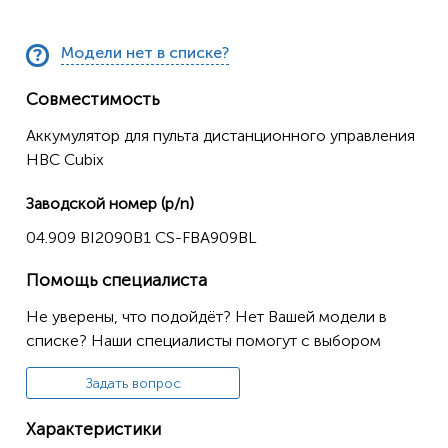
Модели нет в списке?
Совместимость
Аккумулятор для пульта дистанционного управления
HBC Cubix
Заводской номер (p/n)
04.909 BI2090B1 CS-FBA909BL
Помощь специалиста
Не уверены, что подойдёт? Нет Вашей модели в
списке? Наши специалисты помогут с выбором
Задать вопрос
Характеристики