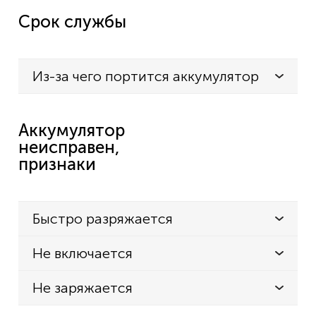
Срок службы
Из-за чего портится аккумулятор
Аккумулятор
неисправен,
признаки
Быстро разряжается
Не включается
Не заряжается