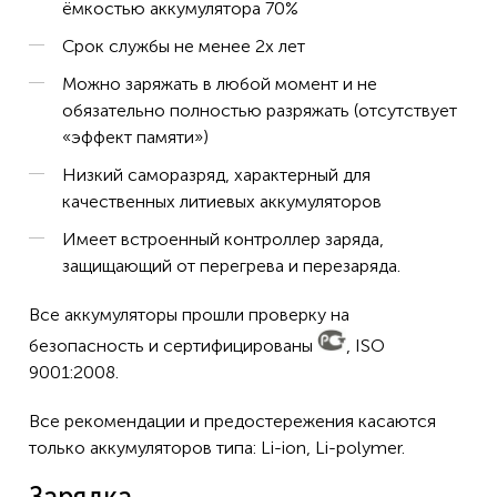
ёмкостью аккумулятора 70%
Срок службы не менее 2х лет
Можно заряжать в любой момент и не
обязательно полностью разряжать (отсутствует
«эффект памяти»)
Низкий саморазряд, характерный для
качественных литиевых аккумуляторов
Имеет встроенный контроллер заряда,
защищающий от перегрева и перезаряда.
Все аккумуляторы прошли проверку на
безопасность и сертифицированы
, ISO
9001:2008.
Все рекомендации и предостережения касаются
только аккумуляторов типа: Li-ion, Li-polymer.
Зарядка