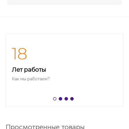
18
Лет работы
Как мы работаем?
Просмотренные товары