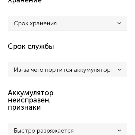
Срок хранения
Срок службы
Из-за чего портится аккумулятор
Аккумулятор
неисправен,
признаки
Быстро разряжается