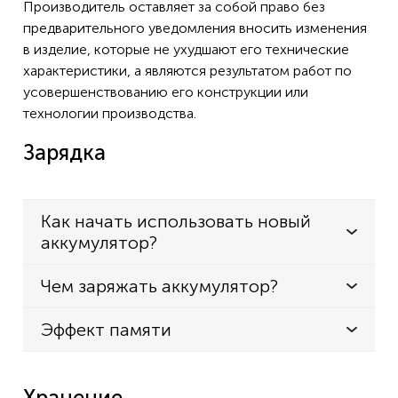
Производитель оставляет за собой право без
предварительного уведомления вносить изменения
в изделие, которые не ухудшают его технические
характеристики, а являются результатом работ по
усовершенствованию его конструкции или
технологии производства.
Зарядка
Как начать использовать новый
аккумулятор?
Чем заряжать аккумулятор?
Эффект памяти
Хранение