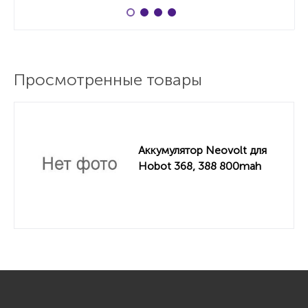
Просмотренные товары
Аккумулятор Neovolt для
Hobot 368, 388 800mah