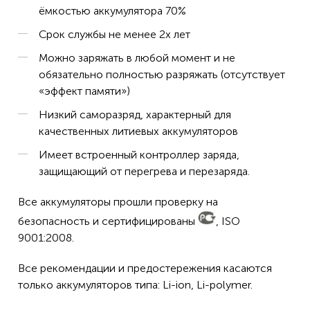
ёмкостью аккумулятора 70%
Срок службы не менее 2х лет
Можно заряжать в любой момент и не
обязательно полностью разряжать (отсутствует
«эффект памяти»)
Низкий саморазряд, характерный для
качественных литиевых аккумуляторов
Имеет встроенный контроллер заряда,
защищающий от перегрева и перезаряда.
Все аккумуляторы прошли проверку на
безопасность и сертифицированы
, ISO
9001:2008.
Все рекомендации и предостережения касаются
только аккумуляторов типа: Li-ion, Li-polymer.