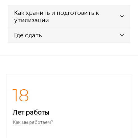
Как хранить и подготовить к
утилизации
Где сдать
18
Лет работы
Как мы работаем?