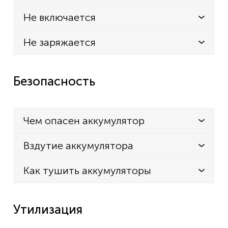
Не включается
Не заряжается
Безопасность
Чем опасен аккумулятор
Вздутие аккумулятора
Как тушить аккумуляторы
Утилизация