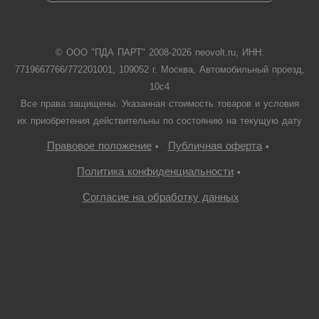
© ООО "ПДА ПАРТ" 2008-
2026
neovolt.ru, ИНН:
7719667766/772201001, 109052 г. Москва, Автомобильный проезд,
10с4
Все права защищены. Указанная стоимость товаров и условия
их приобретения действительны по состоянию на текущую дату
Правовое положение
Публичная оферта
•
•
Политика конфиденциальности
•
Согласие на обработку данных