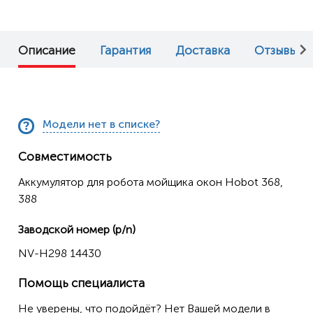
Описание
Гарантия
Доставка
Отзывы (0
Модели нет в списке?
Совместимость
Аккумулятор для робота мойщика окон Hobot 368,
388
Заводской номер (p/n)
NV-H298 14430
Помощь специалиста
Не уверены, что подойдёт? Нет Вашей модели в