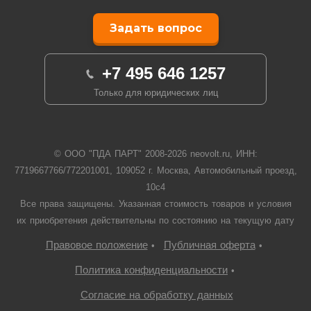
Задать вопрос
+7 495 646 1257
Только для юридических лиц
© ООО "ПДА ПАРТ" 2008-
2026
neovolt.ru, ИНН:
7719667766/772201001, 109052 г. Москва, Автомобильный проезд,
10с4
Все права защищены. Указанная стоимость товаров и условия
их приобретения действительны по состоянию на текущую дату
Правовое положение
Публичная оферта
•
•
Политика конфиденциальности
•
Согласие на обработку данных