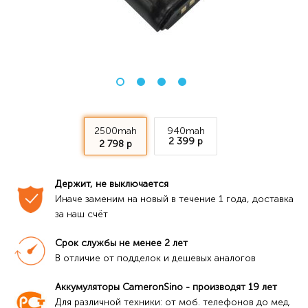
2500mah
940mah
2 399 р
2 798 р
Держит, не выключается
Иначе заменим на новый в течение 1 года, доставка 
за наш счёт
Срок службы не менее 2 лет
В отличие от подделок и дешевых аналогов
Аккумуляторы CameronSino - производят 19 лет
Для различной техники: от моб. телефонов до мед. 