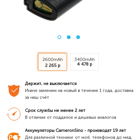
2600mAh
3400mAh
4 478 р
2 265 р
Держит, не выключается
Иначе заменим на новый в течение 1 года, доставка 
за наш счёт
Срок службы не менее 2 лет
В отличие от подделок и дешевых аналогов
Аккумуляторы CameronSino - производят 19 лет
Для различной техники: от моб. телефонов до мед. 