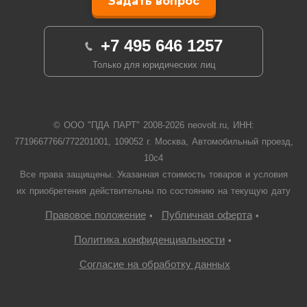
Задать вопрос
+7 495 646 1257
Только для юридических лиц
© ООО "ПДА ПАРТ" 2008-
2026
neovolt.ru, ИНН:
7719667766/772201001, 109052 г. Москва, Автомобильный проезд,
10с4
Все права защищены. Указанная стоимость товаров и условия
их приобретения действительны по состоянию на текущую дату
Правовое положение
Публичная оферта
•
•
Политика конфиденциальности
•
Согласие на обработку данных