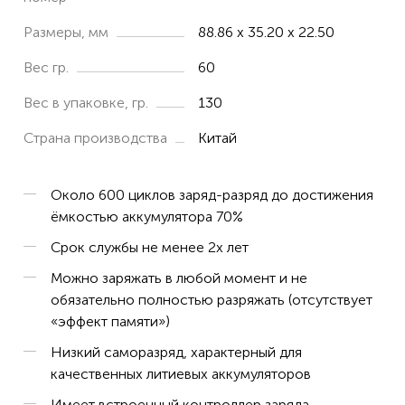
Размеры, мм
88.86 x 35.20 x 22.50
Вес гр.
60
Вес в упаковке, гр.
130
Страна производства
Китай
Около 600 циклов заряд-разряд до достижения
ёмкостью аккумулятора 70%
Срок службы не менее 2х лет
Можно заряжать в любой момент и не
обязательно полностью разряжать (отсутствует
«эффект памяти»)
Низкий саморазряд, характерный для
качественных литиевых аккумуляторов
Имеет встроенный контроллер заряда,