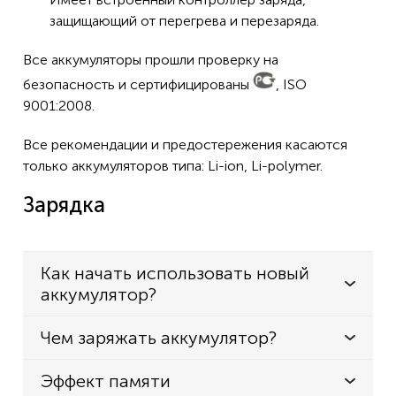
защищающий от перегрева и перезаряда.
Все аккумуляторы прошли проверку на
безопасность и сертифицированы
, ISO
9001:2008.
Все рекомендации и предостережения касаются
только аккумуляторов типа: Li-ion, Li-polymer.
Зарядка
Как начать использовать новый
аккумулятор?
Чем заряжать аккумулятор?
Эффект памяти