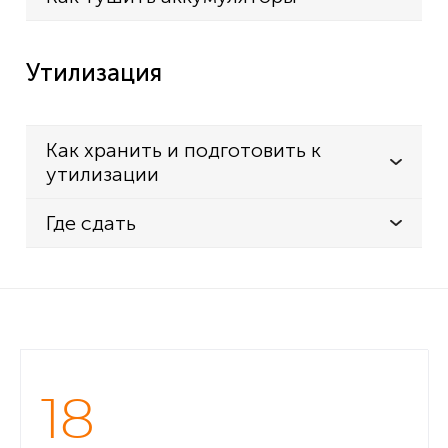
Утилизация
Как хранить и подготовить к
утилизации
Где сдать
18