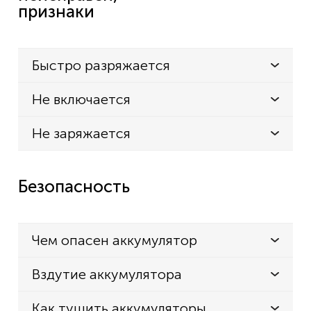
признаки
Быстро разряжается
Не включается
Не заряжается
Безопасность
Чем опасен аккумулятор
Вздутие аккумулятора
Как тушить аккумуляторы