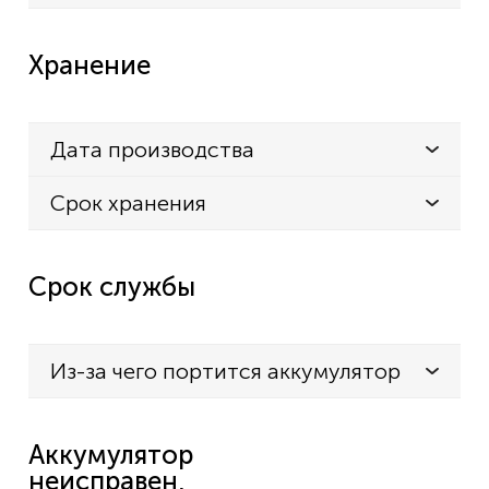
Хранение
Дата производства
Срок хранения
Срок службы
Из-за чего портится аккумулятор
Аккумулятор
неисправен,