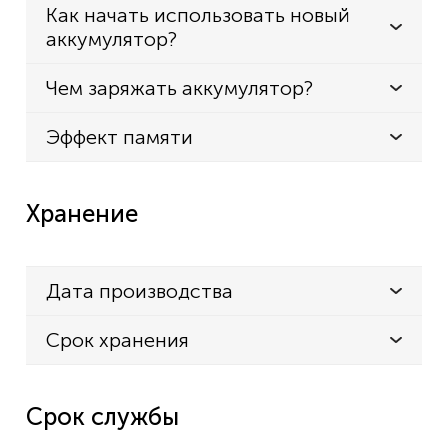
Как начать использовать новый
аккумулятор?
Чем заряжать аккумулятор?
Эффект памяти
Хранение
Дата производства
Срок хранения
Срок службы