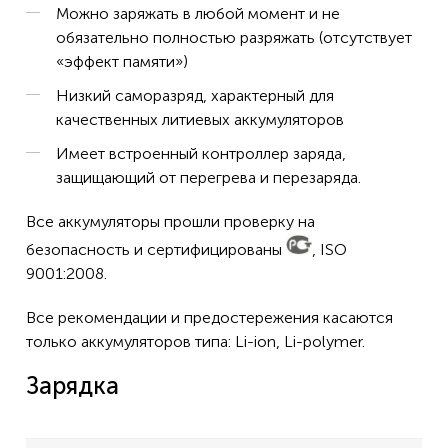
Можно заряжать в любой момент и не
обязательно полностью разряжать (отсутствует
«эффект памяти»)
Низкий саморазряд, характерный для
качественных литиевых аккумуляторов
Имеет встроенный контроллер заряда,
защищающий от перегрева и перезаряда.
Все аккумуляторы прошли проверку на
безопасность и сертифицированы
, ISO
9001:2008.
Все рекомендации и предостережения касаются
только аккумуляторов типа: Li-ion, Li-polymer.
Зарядка