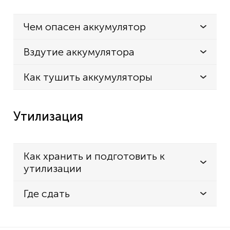
Чем опасен аккумулятор
Вздутие аккумулятора
Как тушить аккумуляторы
Утилизация
Как хранить и подготовить к
утилизации
Где сдать