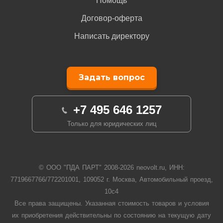
Помощь
Договор-оферта
Написать директору
Задать вопрос
+7 495 646 1257
Только для юридических лиц
© ООО "ПДА ПАРТ" 2008-
2026
neovolt.ru, ИНН:
7719667766/772201001, 109052 г. Москва, Автомобильный проезд,
10с4
Все права защищены. Указанная стоимость товаров и условия
их приобретения действительны по состоянию на текущую дату