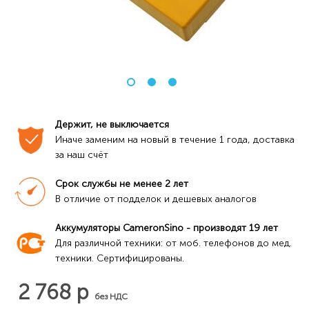
Держит, не выключается
Иначе заменим на новый в течение 1 года, доставка 
за наш счёт
Срок службы не менее 2 лет
В отличие от подделок и дешевых аналогов
Аккумуляторы CameronSino - производят 19 лет
Для различной техники: от моб. телефонов до мед. 
техники. Сертифицированы.
2 768 р
без НДС