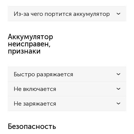
Из-за чего портится аккумулятор
Аккумулятор
неисправен,
признаки
Быстро разряжается
Не включается
Не заряжается
Безопасность