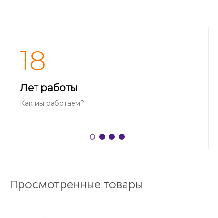
18
Лет работы
Как мы работаем?
Просмотренные товары