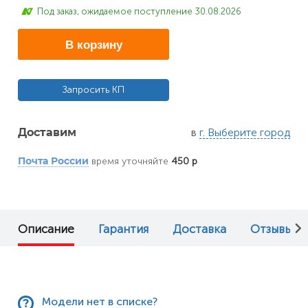
Под заказ, ожидаемое поступление 30.08.2026
В корзину
Запросить КП
в
г. Выберите город
Доставим
время уточняйте
450 р
Почта России
Описание
Гарантия
Доставка
Отзывы (0
Модели нет в списке?