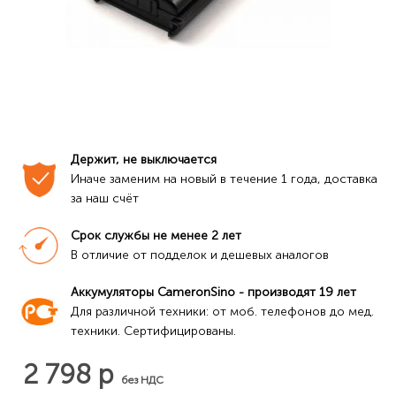
Держит, не выключается
Иначе заменим на новый в течение 1 года, доставка 
за наш счёт
Срок службы не менее 2 лет
В отличие от подделок и дешевых аналогов
Аккумуляторы CameronSino - производят 19 лет
Для различной техники: от моб. телефонов до мед. 
техники. Сертифицированы.
2 798 р
без НДС