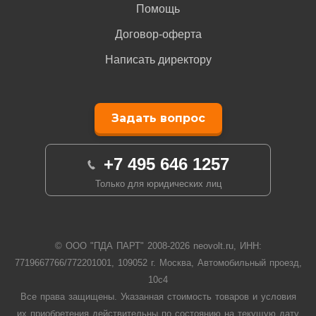
Помощь
Договор-оферта
Написать директору
Задать вопрос
+7 495 646 1257
Только для юридических лиц
© ООО "ПДА ПАРТ" 2008-
2026
neovolt.ru, ИНН:
7719667766/772201001, 109052 г. Москва, Автомобильный проезд,
10с4
Все права защищены. Указанная стоимость товаров и условия
их приобретения действительны по состоянию на текущую дату