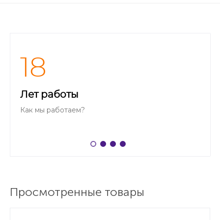
18
Лет работы
Как мы работаем?
Просмотренные товары