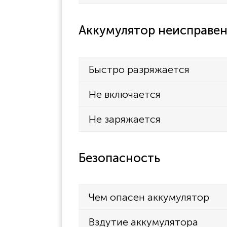
Аккумулятор неисправен
Быстро разряжается
Не включается
Не заряжается
Безопасность
Чем опасен аккумулятор
Вздутие аккумулятора