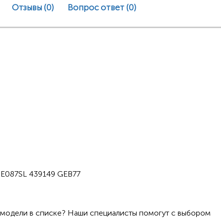
Отзывы (0)
Вопрос ответ
(0)
E087SL 439149 GEB77
 модели в списке? Наши специалисты помогут с выбором