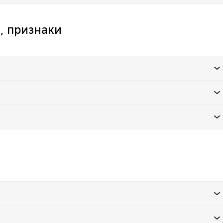
, признаки