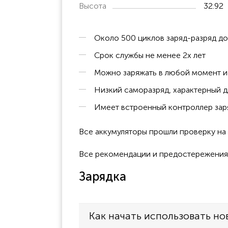
Высота
32.92
Около 500 циклов заряд-разряд д
Срок службы не менее 2х лет
Можно заряжать в любой момент и 
Низкий саморазряд, характерный д
Имеет встроенный контроллер заря
Все аккумуляторы прошли проверку н
Все рекомендации и предостережения к
Зарядка
Как начать использовать но