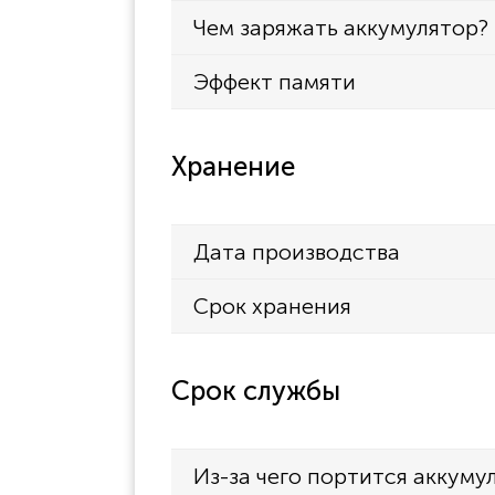
Чем заряжать аккумулятор?
Эффект памяти
Хранение
Дата производства
Срок хранения
Срок службы
Из-за чего портится аккуму