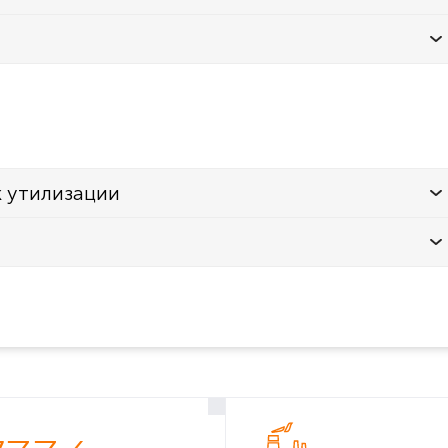
к утилизации