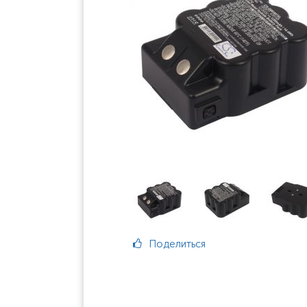
Поделиться