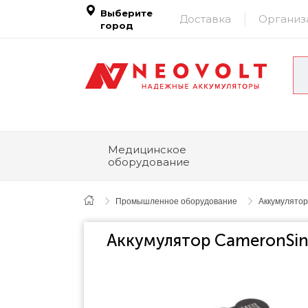
Выберите
Доставка
Организ
город
Медицинское
оборудование
Промышленное оборудование
Аккумулятор
Аккумулятор CameronSin