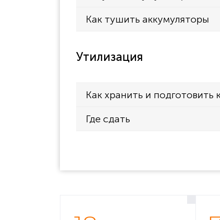
Как тушить аккумуляторы
Утилизация
Как хранить и подготовить 
Где сдать