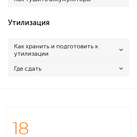
Утилизация
Как хранить и подготовить к
утилизации
Где сдать
18