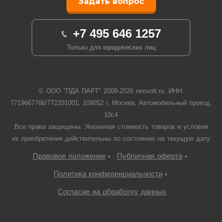
Задать вопрос
+7 495 646 1257
Только для юридических лиц
© ООО "ПДА ПАРТ" 2008-
2026
neovolt.ru, ИНН:
7719667766/772201001, 109052 г. Москва, Автомобильный проезд,
10с4
Все права защищены. Указанная стоимость товаров и условия
их приобретения действительны по состоянию на текущую дату
Правовое положение
Публичная оферта
•
•
Политика конфиденциальности
•
Согласие на обработку данных