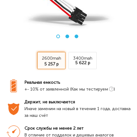
2600mah
3400mah
5 622 р
5 257 р
Реальная емкость
+- 10% от заявленной (Как мы тестируем
)
Держит, не выключается
Иначе заменим на новый в течение 1 года, доставка 
за наш счёт
Срок службы не менее 2 лет
В отличие от подделок и дешевых аналогов