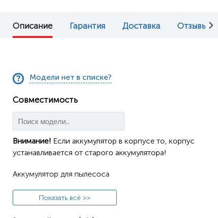
Описание
Гарантия
Доставка
Отзывы (0
Модели нет в списке?
Совместимость
Внимание!
Если аккумулятор в корпусе то, корпус
устанавливается от старого аккумулятора!
Аккумулятор для пылесоса
360 C50, C50-1
Показать всё >>
Altarobot B350