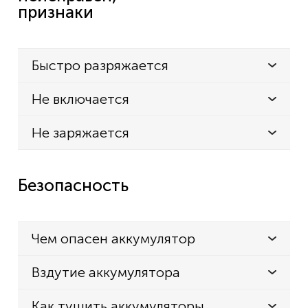
признаки
Быстро разряжается
Не включается
Не заряжается
Безопасность
Чем опасен аккумулятор
Вздутие аккумулятора
Как тушить аккумуляторы