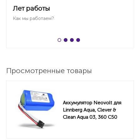
Лет работы
Как мы работаем?
Просмотренные товары
Аккумулятор Neovolt для
Linnberg Aqua, Clever &
Сlean Aqua 03, 360 C50
2600mah