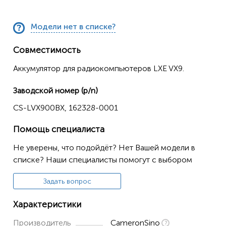
Модели нет в списке?
Совместимость
Аккумулятор для радиокомпьютеров LXE VX9.
Заводской номер (p/n)
CS-LVX900BX, 162328-0001
Помощь специалиста
Не уверены, что подойдёт? Нет Вашей модели в
списке? Наши специалисты помогут с выбором
Задать вопрос
Характеристики
Производитель
CameronSino