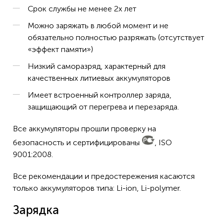
Срок службы не менее 2х лет
Можно заряжать в любой момент и не
обязательно полностью разряжать (отсутствует
«эффект памяти»)
Низкий саморазряд, характерный для
качественных литиевых аккумуляторов
Имеет встроенный контроллер заряда,
защищающий от перегрева и перезаряда.
Все аккумуляторы прошли проверку на
безопасность и сертифицированы
, ISO
9001:2008.
Все рекомендации и предостережения касаются
только аккумуляторов типа: Li-ion, Li-polymer.
Зарядка