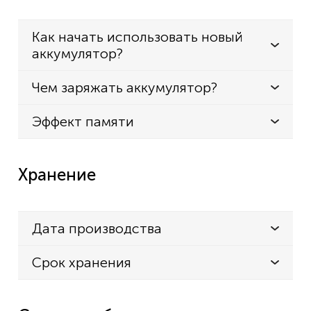
Как начать использовать новый
аккумулятор?
Чем заряжать аккумулятор?
Эффект памяти
Хранение
Дата производства
Срок хранения