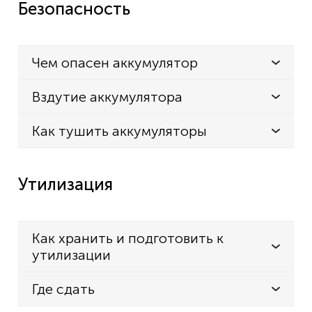
Безопасность
Чем опасен аккумулятор
Вздутие аккумулятора
Как тушить аккумуляторы
Утилизация
Как хранить и подготовить к
утилизации
Где сдать