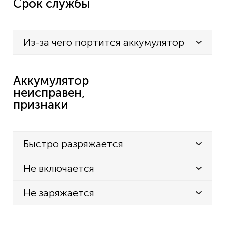
Срок службы
Из-за чего портится аккумулятор
Аккумулятор
неисправен,
признаки
Быстро разряжается
Не включается
Не заряжается