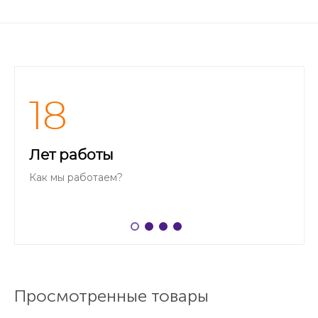
18
Лет работы
Как мы работаем?
Просмотренные товары