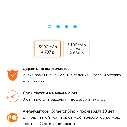
3400mAh
3400mAh
Neovolt
4 797 р
2 650 р
Держит, не выключается
Иначе заменим на новый в течение 1 года, доставка 
за наш счёт
Срок службы не менее 2 лет
В отличие от подделок и дешевых аналогов
Аккумуляторы CameronSino - производят 19 лет
Для различной техники: от моб. телефонов до мед. 
техники. Сертифицированы.