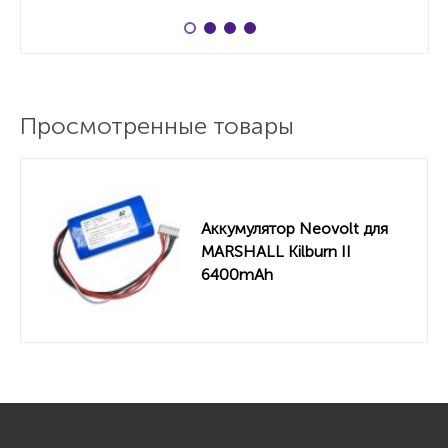
Просмотренные товары
Аккумулятор Neovolt для
MARSHALL Kilburn II
6400mAh