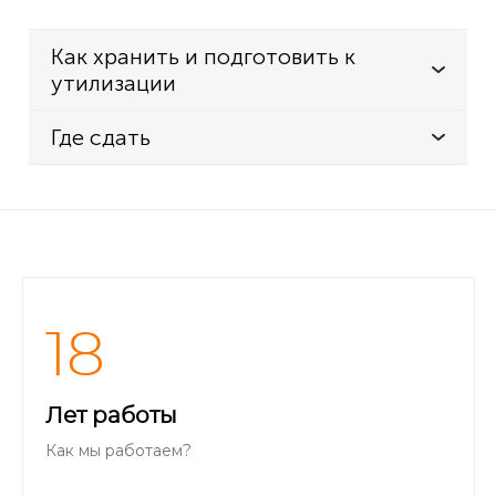
Как хранить и подготовить к
утилизации
Где сдать
18
Лет работы
Как мы работаем?