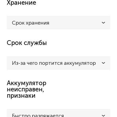
Хранение
Срок хранения
Срок службы
Из-за чего портится аккумулятор
Аккумулятор
неисправен,
признаки
Быстро разряжается