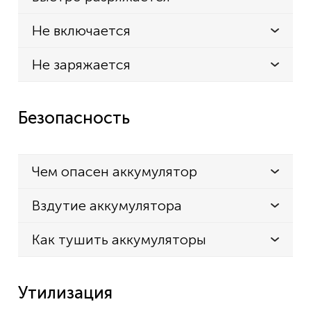
Не включается
Не заряжается
Безопасность
Чем опасен аккумулятор
Вздутие аккумулятора
Как тушить аккумуляторы
Утилизация