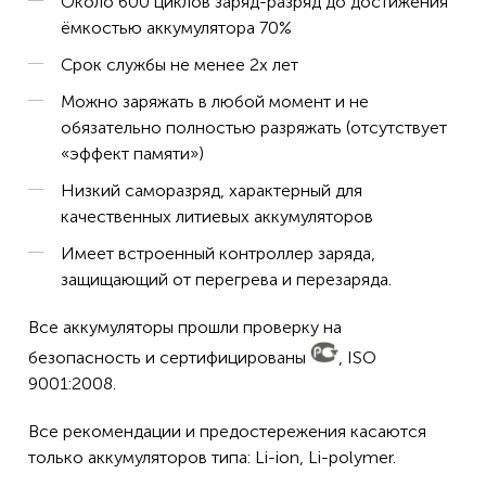
Около 600 циклов заряд-разряд до достижения
ёмкостью аккумулятора 70%
Срок службы не менее 2х лет
Можно заряжать в любой момент и не
обязательно полностью разряжать (отсутствует
«эффект памяти»)
Низкий саморазряд, характерный для
качественных литиевых аккумуляторов
Имеет встроенный контроллер заряда,
защищающий от перегрева и перезаряда.
Все аккумуляторы прошли проверку на
безопасность и сертифицированы
, ISO
9001:2008.
Все рекомендации и предостережения касаются
только аккумуляторов типа: Li-ion, Li-polymer.