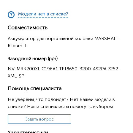
Модели нет в списке?
Совместимость
Аккумулятор для портативной колонки MARSHALL
Kilburn II.
Заводской номер (p/n)
NV-MRK200XL C196A1 TF18650-3200-4S2PA 7252-
XML-SP
Помощь специалиста
Не уверены, что подойдёт? Нет Вашей модели в
списке? Наши специалисты помогут с выбором
Задать вопрос
Характеристики