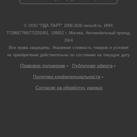
© ООО "ПДА ПАРТ" 2008-
2026
neovolt.ru, ИНН:
7719667766/772201001, 109052 г. Москва, Автомобильный проезд,
10с4
Все права защищены. Указанная стоимость товаров и условия
их приобретения действительны по состоянию на текущую дату
Правовое положение
Публичная оферта
•
•
Политика конфиденциальности
•
Согласие на обработку данных