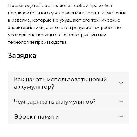
Производитель оставляет за собой право без
предварительного уведомления вносить изменения
в изделие, которые не ухудшают его технические
характеристики, а являются результатом работ по
усовершенствованию его конструкции или
технологии производства.
Зарядка
Как начать использовать новый
аккумулятор?
Чем заряжать аккумулятор?
Эффект памяти