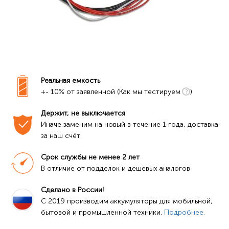
Реальная емкость
+- 10% от заявленной (Как мы тестируем
)
Держит, не выключается
Иначе заменим на новый в течение 1 года, доставка 
за наш счёт
Срок службы не менее 2 лет
В отличие от подделок и дешевых аналогов
Сделано в России!
C 2019 производим аккумуляторы для мобильной, 
бытовой и промышленной техники. 
Подробнее.